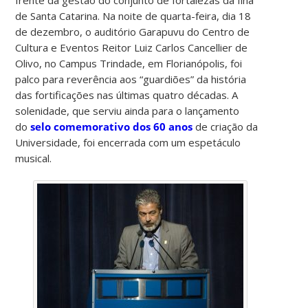
de Santa Catarina. Na noite de quarta-feira, dia 18
de dezembro, o auditório Garapuvu do Centro de
Cultura e Eventos Reitor Luiz Carlos Cancellier de
Olivo, no Campus Trindade, em Florianópolis, foi
palco para reverência aos “guardiões” da história
das fortificações nas últimas quatro décadas. A
solenidade, que serviu ainda para o lançamento
do
selo comemorativo dos 60 anos
de criação da
Universidade, foi encerrada com um espetáculo
musical.