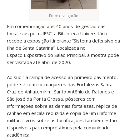
Foto: divulgação
Em comemoração aos 40 anos de gestão das
fortalezas pela UFSC, a Biblioteca Universitária
recebe a exposição itinerante “Sistema defensivo da
Ilha de Santa Catarina”. Localizada no
Espaço Expositivo do Salão Principal, a mostra pode
ser visitada até abril de 2020.
Ao subir a rampa de acesso ao primeiro pavimento,
pode-se conferir maquetes das Fortalezas Santa
Cruz de Anhatomirim, Santo Antônio de Ratones e
São José da Ponta Grossa, pôsteres com
informações sobre as demais fortalezas, réplica de
canhão em escala reduzida e cópia de um uniforme
militar. Livros sobre as fortificações também estão
disponíveis para empréstimos pela comunidade
acadêmica.