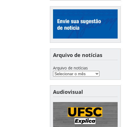
Arquivo de notícias
Arquivo de notícias
Audiovisual