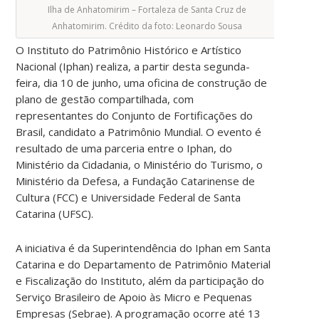
Ilha de Anhatomirim – Fortaleza de Santa Cruz de
Anhatomirim. Crédito da foto: Leonardo Sousa
O Instituto do Patrimônio Histórico e Artístico
Nacional (Iphan) realiza, a partir desta segunda-
feira, dia 10 de junho, uma oficina de construção de
plano de gestão compartilhada, com
representantes do Conjunto de Fortificações do
Brasil, candidato a Patrimônio Mundial. O evento é
resultado de uma parceria entre o Iphan, do
Ministério da Cidadania, o Ministério do Turismo, o
Ministério da Defesa, a Fundação Catarinense de
Cultura (FCC) e Universidade Federal de Santa
Catarina (UFSC).
A iniciativa é da Superintendência do Iphan em Santa
Catarina e do Departamento de Patrimônio Material
e Fiscalização do Instituto, além da participação do
Serviço Brasileiro de Apoio às Micro e Pequenas
Empresas (Sebrae). A programação ocorre até 13