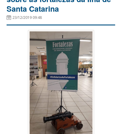
Santa Catarina
23/12/2019 09:48