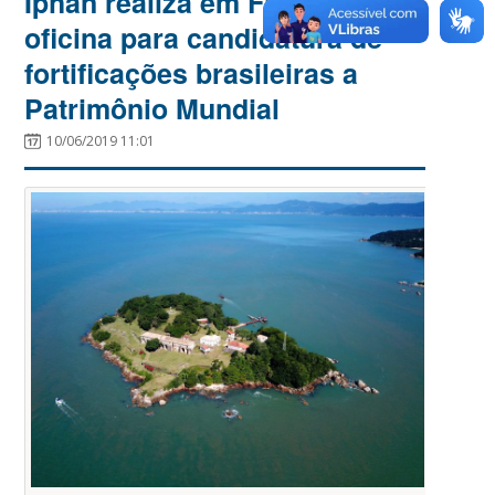
Iphan realiza em Florianópolis
oficina para candidatura de
fortificações brasileiras a
Patrimônio Mundial
10/06/2019 11:01