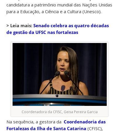
candidatura a patrimônio mundial das Nações Unidas
para a Educação, a Ciência e a Cultura (Unesco).
> Leia mais:
Senado celebra as quatro décadas
de gestão da UFSC nas fortalezas
Coordenadora da CFISC, Geisa Pereira Garcia
Na sequência, a gestora da
Coordenadoria das
Fortalezas da Ilha de Santa Catarina
(CFISC),