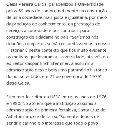
Geisa Pereira Garcia, parabenizou a Universidade
pelos 59 anos de comprometimento na construção
de uma sociedade mais justa e igualitária, por meio
da produção de conhecimento, da prestação de
serviços à sociedade e por contribuir para
construção de cidadania no país. “Seríamos nós
cidadãos completos se não respeitássemos a nossa
História? É neste contexto que fica muito evidente
os motivos que levaram a Universidade, através do
ex-reitor Caspar Erich Stemmer, a assumir a
administração desse belíssimo patrimônio histórico
do nosso estado, em 21 de novembro de 1979”,
disse Geisa.
Stemmer foi reitor da UFSC entre os anos de 1976
e 1980. No ato em que a instituição assumiu a
administração da primeira fortaleza, Santa Cruz de
Anhatomirim, ele declarou: “Somente depois de
sentir o carinho e o interesse que todo o povo