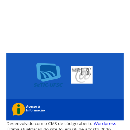
Desenvolvido com o CMS de código aberto
Wordpress
Última atualização do site foi em 06 de agosto 2026 -