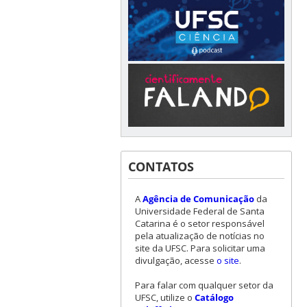
CONTATOS
A
Agência de Comunicação
da
Universidade Federal de Santa
Catarina é o setor responsável
pela atualização de notícias no
site da UFSC. Para solicitar uma
divulgação, acesse
o site
.
Para falar com qualquer setor da
UFSC, utilize o
Catálogo