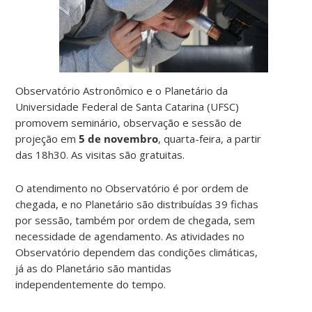
Observatório Astronômico e o Planetário da
Universidade Federal de Santa Catarina (UFSC)
promovem seminário, observação e sessão de
projeção em
5 de novembro
, quarta-feira, a partir
das 18h30. As visitas são gratuitas.
O atendimento no Observatório é por ordem de
chegada, e no Planetário são distribuídas 39 fichas
por sessão, também por ordem de chegada, sem
necessidade de agendamento. As atividades no
Observatório dependem das condições climáticas,
já as do Planetário são mantidas
independentemente do tempo.