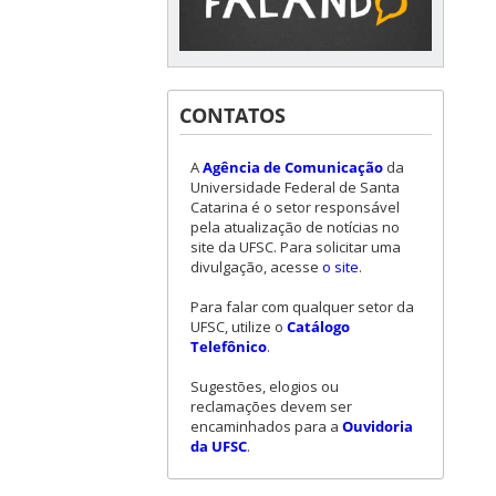
CONTATOS
A
Agência de Comunicação
da
Universidade Federal de Santa
Catarina é o setor responsável
pela atualização de notícias no
site da UFSC. Para solicitar uma
divulgação, acesse
o site
.
Para falar com qualquer setor da
UFSC, utilize o
Catálogo
Telefônico
.
Sugestões, elogios ou
reclamações devem ser
encaminhados para a
Ouvidoria
da UFSC
.