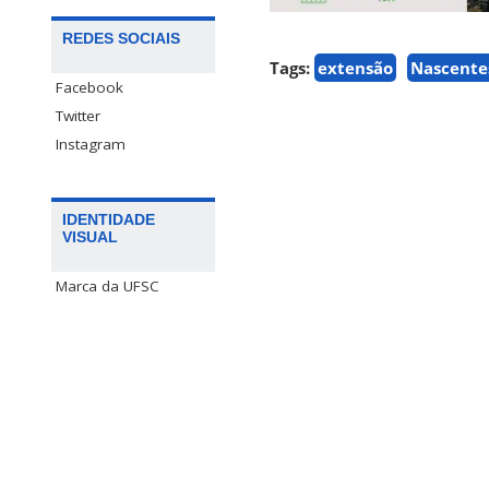
REDES SOCIAIS
Tags:
extensão
Nascentes
Facebook
Twitter
Instagram
IDENTIDADE
VISUAL
Marca da UFSC