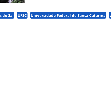
 do Saí
UFSC
Universidade Federal de Santa Catarina