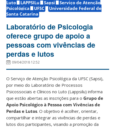
Luto
LAPPSILu
Sapsi
Serviço de Atenção
Psicológica
UFSC
Universidade Federal de
Santa Catarina
Laboratório de Psicologia
oferece grupo de apoio a
pessoas com vivências de
perdas e lutos
09/04/2018 12:52
O Serviço de Atenção Psicológica da UFSC (Sapsi),
por meio do Laboratório de Processos
Psicossociais e Clínicos no Luto (Lappsilu) informa
que estão abertas as inscrições para o
Grupo de
Apoio Psicológico à Pessoa com Vivências de
Perdas e Lutos
. O objetivo é acolher, orientar,
compartilhar e integrar as vivências de perdas e
lutos dos participantes, visando a promoção da