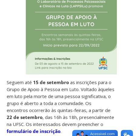
Seguem até
15 de setembro
as inscrições para o
Grupo de Apoio à Pessoa em Luto. Voltado àqueles
em luto pela morte de uma pessoa significativa, o
grupo é aberto a toda a comunidade. Os
encontros ocorrerão às quintas-feiras, a partir de
22 de setembro
, das 16h às 18h, presencialmente
na UFSC. Os interessados devem preencher o
formulário de inscrição
.