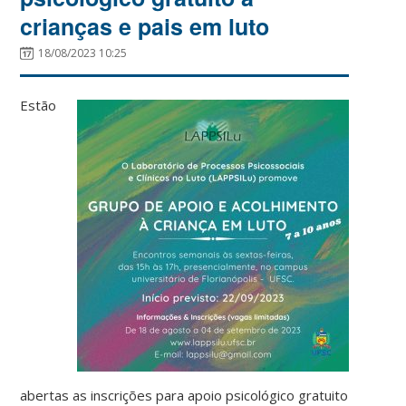
crianças e pais em luto
18/08/2023 10:25
Estão
abertas as inscrições para apoio psicológico gratuito