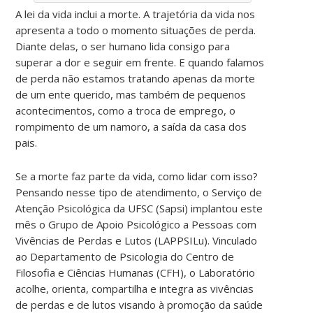
A lei da vida inclui a morte. A trajetória da vida nos
apresenta a todo o momento situações de perda.
Diante delas, o ser humano lida consigo para
superar a dor e seguir em frente. E quando falamos
de perda não estamos tratando apenas da morte
de um ente querido, mas também de pequenos
acontecimentos, como a troca de emprego, o
rompimento de um namoro, a saída da casa dos
pais.
Se a morte faz parte da vida, como lidar com isso?
Pensando nesse tipo de atendimento, o Serviço de
Atenção Psicológica da UFSC (Sapsi) implantou este
mês o Grupo de Apoio Psicológico a Pessoas com
Vivências de Perdas e Lutos (LAPPSILu). Vinculado
ao Departamento de Psicologia do Centro de
Filosofia e Ciências Humanas (CFH), o Laboratório
acolhe, orienta, compartilha e integra as vivências
de perdas e de lutos visando à promoção da saúde