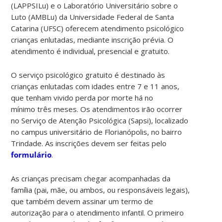
(LAPPSILu) e o Laboratório Universitário sobre o
Luto (AMBLu) da Universidade Federal de Santa
Catarina (UFSC) oferecem atendimento psicológico
crianças enlutadas, mediante inscrição prévia. O
atendimento é individual, presencial e gratuito.
O serviço psicológico gratuito é destinado às
crianças enlutadas com idades entre 7 e 11 anos,
que tenham vivido perda por morte há no
mínimo três meses. Os atendimentos irão ocorrer
no Serviço de Atenção Psicológica (Sapsi), localizado
no campus universitário de Florianópolis, no bairro
Trindade. As inscrições devem ser feitas pelo
formulário
.
As crianças precisam chegar acompanhadas da
família (pai, mãe, ou ambos, ou responsáveis legais),
que também devem assinar um termo de
autorização para o atendimento infantil. O primeiro