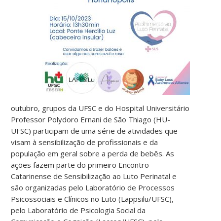
outubro, grupos da UFSC e do Hospital Universitário
Professor Polydoro Ernani de São Thiago (HU-
UFSC) participam de uma série de atividades que
visam à sensibilização de profissionais e da
população em geral sobre a perda de bebês. As
ações fazem parte do primeiro Encontro
Catarinense de Sensibilização ao Luto Perinatal e
são organizadas pelo Laboratório de Processos
Psicossociais e Clínicos no Luto (Lappsilu/UFSC),
pelo Laboratório de Psicologia Social da