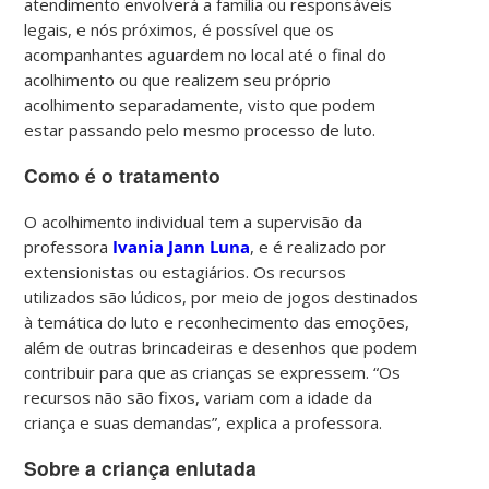
atendimento envolverá a família ou responsáveis
legais, e nós próximos, é possível que os
acompanhantes aguardem no local até o final do
acolhimento ou que realizem seu próprio
acolhimento separadamente, visto que podem
estar passando pelo mesmo processo de luto.
Como é o tratamento
O acolhimento individual tem a supervisão da
professora
Ivania Jann Luna
, e é realizado por
extensionistas ou estagiários. Os recursos
utilizados são lúdicos, por meio de jogos destinados
à temática do luto e reconhecimento das emoções,
além de outras brincadeiras e desenhos que podem
contribuir para que as crianças se expressem. “Os
recursos não são fixos, variam com a idade da
criança e suas demandas”, explica a professora.
Sobre a criança enlutada