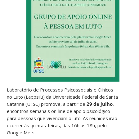
Laboratório de Processos Psicossociais e Clínicos
no Luto (Lappsilu) da Universidade Federal de Santa
Catarina (UFSC) promove, a partir de
29 de julho
,
encontros semanais on-line de apoio psicológico
para pessoas que vivenciam o luto. As reuniões irão
ocorrer às quintas-feiras, das 16h às 18h, pelo
Google Meet.