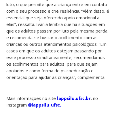
luto, o que permite que a criança entre em contato
com o seu processo e crie resiliência. “Além disso, é
essencial que seja oferecido apoio emocional a
elas”, ressalta. Ivania lembra que há situações em
que os adultos passam por luto pela mesma perda,
e recomenda-se buscar o acolhimento com as
crianças ou outros atendimentos psicológicos. “Em
casos em que os adultos estejam passando por
esse processo simultaneamente, recomendamos
os acolhimentos para adultos, para que sejam
apoiados e como forma de psicoeducação e
orientação para ajudar as crianças”, complementa.
Mais informações no site
lappsilu.ufsc.br
, no
Instagram
@lappsilu_ufsc.