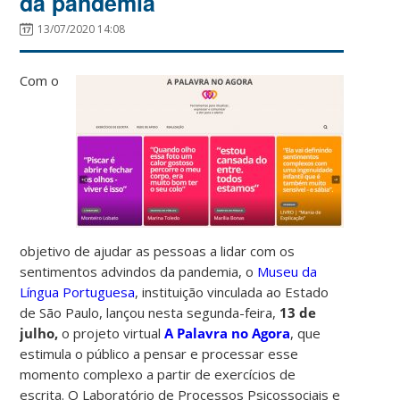
da pandemia
13/07/2020 14:08
Com o
objetivo de ajudar as pessoas a lidar com os
sentimentos advindos da pandemia, o
Museu da
Língua Portuguesa
, instituição vinculada ao Estado
de São Paulo, lançou nesta segunda-feira,
13 de
julho,
o projeto virtual
A
Palavra no Agora
, que
estimula o público a pensar e processar esse
momento complexo a partir de exercícios de
escrita. O Laboratório de Processos Psicossociais e