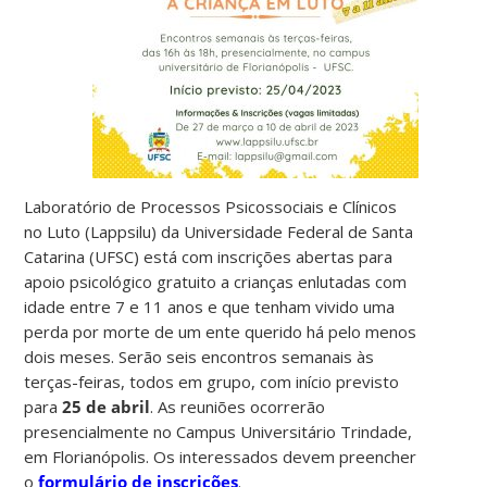
Laboratório de Processos Psicossociais e Clínicos
no Luto (Lappsilu) da Universidade Federal de Santa
Catarina (UFSC) está com inscrições abertas para
apoio psicológico gratuito a crianças enlutadas com
idade entre 7 e 11 anos e que tenham vivido uma
perda por morte de um ente querido há pelo menos
dois meses. Serão seis encontros semanais às
terças-feiras, todos em grupo, com início previsto
para
25 de abril
. As reuniões ocorrerão
presencialmente no Campus Universitário Trindade,
em Florianópolis. Os interessados devem preencher
o
formulário de inscrições
.