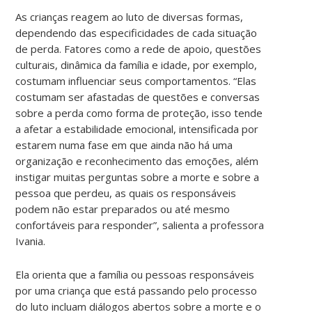
As crianças reagem ao luto de diversas formas,
dependendo das especificidades de cada situação
de perda. Fatores como a rede de apoio, questões
culturais, dinâmica da família e idade, por exemplo,
costumam influenciar seus comportamentos. “Elas
costumam ser afastadas de questões e conversas
sobre a perda como forma de proteção, isso tende
a afetar a estabilidade emocional, intensificada por
estarem numa fase em que ainda não há uma
organização e reconhecimento das emoções, além
instigar muitas perguntas sobre a morte e sobre a
pessoa que perdeu, as quais os responsáveis
podem não estar preparados ou até mesmo
confortáveis para responder”, salienta a professora
Ivania.
Ela orienta que a família ou pessoas responsáveis
por uma criança que está passando pelo processo
do luto incluam diálogos abertos sobre a morte e o