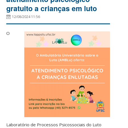
gratuito a crianças em luto
12/08/2024 11:56
O
Laboratório de Processos Psicossociais do Luto