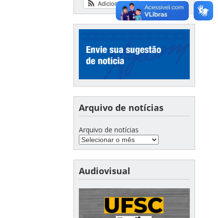
Adicionar
Ver calendário
Arquivo de notícias
Arquivo de notícias
Audiovisual