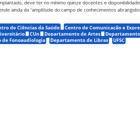
plantado, deve ter no mínimo quinze docentes e disponibilidade
ende ainda da “amplitude do campo de conhecimentos abrangidos
tro de Ciências da Saúde
Centro de Comunicação e Expre
iversitário
CUn
Departamento de Artes
Departamento
 de Fonoaudiologia
Departamento de Libras
UFSC