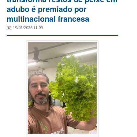
adubo é premiado por
multinacional francesa
19/05/2026 11:09