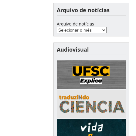
Arquivo de notícias
Arquivo de notícias
Audiovisual