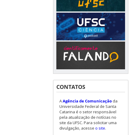
CONTATOS
A
Agência de Comunicação
da
Universidade Federal de Santa
Catarina é o setor responsável
pela atualização de notícias no
site da UFSC. Para solicitar uma
divulgação, acesse
o site
.