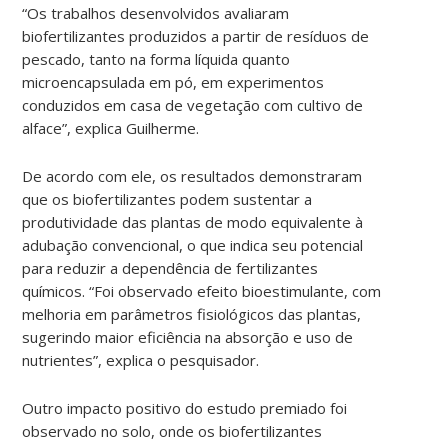
“Os trabalhos desenvolvidos avaliaram
biofertilizantes produzidos a partir de resíduos de
pescado, tanto na forma líquida quanto
microencapsulada em pó, em experimentos
conduzidos em casa de vegetação com cultivo de
alface”, explica Guilherme.
De acordo com ele, os resultados demonstraram
que os biofertilizantes podem sustentar a
produtividade das plantas de modo equivalente à
adubação convencional, o que indica seu potencial
para reduzir a dependência de fertilizantes
químicos. “Foi observado efeito bioestimulante, com
melhoria em parâmetros fisiológicos das plantas,
sugerindo maior eficiência na absorção e uso de
nutrientes”, explica o pesquisador.
Outro impacto positivo do estudo premiado foi
observado no solo, onde os biofertilizantes