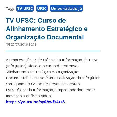
Tags:
TV UFSC
UFSC
Universidade Já
TV UFSC: Curso de
Alinhamento Estratégico e
Organização Documental
27/07/2016 10:13
A Empresa Júnior de Ciência da Informação da UFSC
(Info Junior) oferece o curso de extensão
“Alinhamento Estratégico & Organização
Documental”. O curso é uma realização da Info Júnior
com apoio do Grupo de Pesquisa Gestão
Estratégica da Informação, Empreendedorismo e
Inovação. Confira o vídeo:
https://youtu.be/sy0AwEz4tz8
.