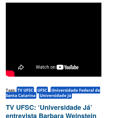
Tags:
TV UFSC
UFSC
Universidade Federal de
Santa Catarina
Universidade Já
TV UFSC: ‘Universidade Já’
entrevista Barbara Weinstein