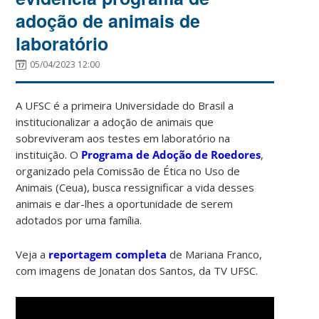
adoção de animais de
laboratório
05/04/2023 12:00
A UFSC é a primeira Universidade do Brasil a
institucionalizar a adoção de animais que
sobreviveram aos testes em laboratório na
instituição. O
Programa de Adoção de Roedores
,
organizado pela Comissão de Ética no Uso de
Animais (Ceua), busca ressignificar a vida desses
animais e dar-lhes a oportunidade de serem
adotados por uma família.
Veja a
reportagem completa
de Mariana Franco,
com imagens de Jonatan dos Santos, da TV UFSC.