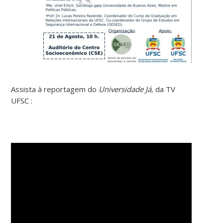
Assista à reportagem do
Universidade Já,
da
TV
UFSC :