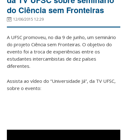
do Ciência sem Fronteiras
12/06/2015 12:29
A UFSC promoveu, no dia 9 de junho, um seminário
do projeto Ciência sem Fronteiras. O objetivo do
evento foi a troca de experiências entre os
estudantes intercambistas de dez países
diferentes.
Assista ao vídeo do “Universidade Já”, da TV UFSC,
sobre o evento: