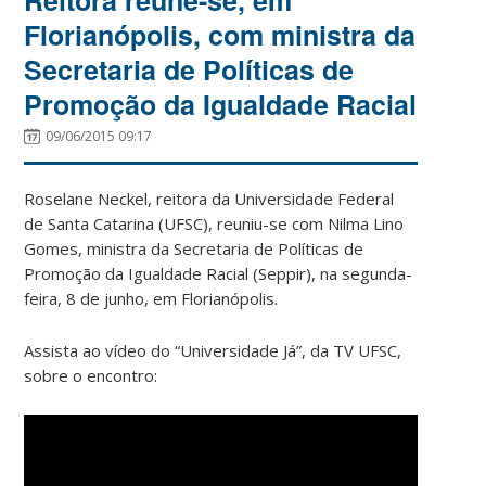
Florianópolis, com ministra da
Secretaria de Políticas de
Promoção da Igualdade Racial
09/06/2015 09:17
Roselane Neckel, reitora da Universidade Federal
de Santa Catarina (UFSC), reuniu-se com Nilma Lino
Gomes, ministra da Secretaria de Políticas de
Promoção da Igualdade Racial (Seppir), na segunda-
feira, 8 de junho, em Florianópolis.
Assista ao vídeo do “Universidade Já”, da TV UFSC,
sobre o encontro: