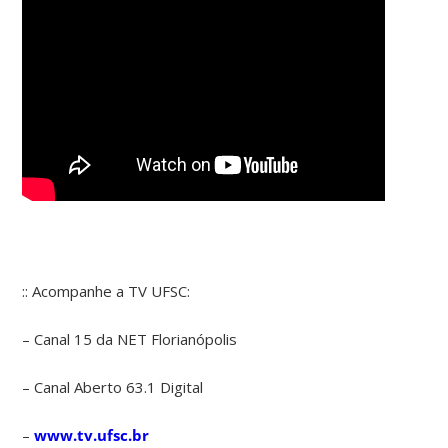
:: Acompanhe a TV UFSC:
– Canal 15 da NET Florianópolis
– Canal Aberto 63.1 Digital
–
www.tv.ufsc.br