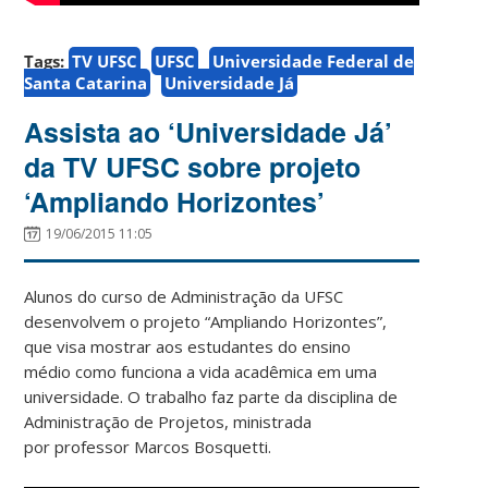
Tags:
TV UFSC
UFSC
Universidade Federal de
Santa Catarina
Universidade Já
Assista ao ‘Universidade Já’
da TV UFSC sobre projeto
‘Ampliando Horizontes’
19/06/2015 11:05
Alunos do curso de Administração da UFSC
desenvolvem o projeto “Ampliando Horizontes”,
que visa mostrar aos estudantes do ensino
médio como funciona a vida acadêmica em uma
universidade. O trabalho faz parte da disciplina de
Administração de Projetos, ministrada
por professor Marcos Bosquetti.