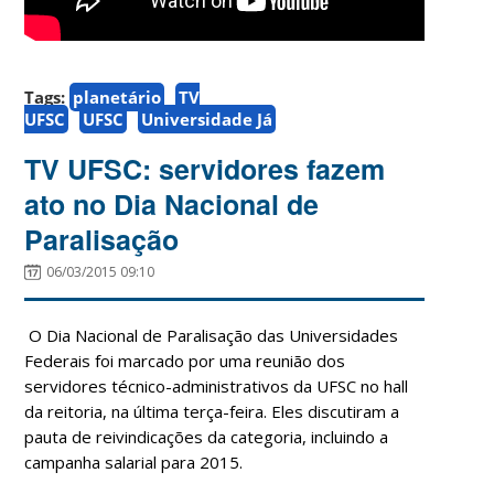
Tags:
planetário
TV
UFSC
UFSC
Universidade Já
TV UFSC: servidores fazem
ato no Dia Nacional de
Paralisação
06/03/2015 09:10
O Dia Nacional de Paralisação das Universidades
Federais foi marcado por uma reunião dos
servidores técnico-administrativos da UFSC no hall
da reitoria, na última terça-feira. Eles discutiram a
pauta de reivindicações da categoria, incluindo a
campanha salarial para 2015.