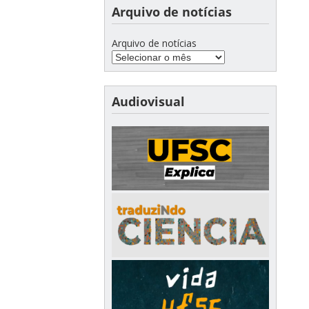
Arquivo de notícias
Arquivo de notícias
Audiovisual