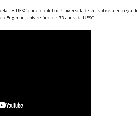
pela TV UFSC para o boletim “Universidade Já”, sobre a entrega 
o Engenho, aniversário de 55 anos da UFSC: