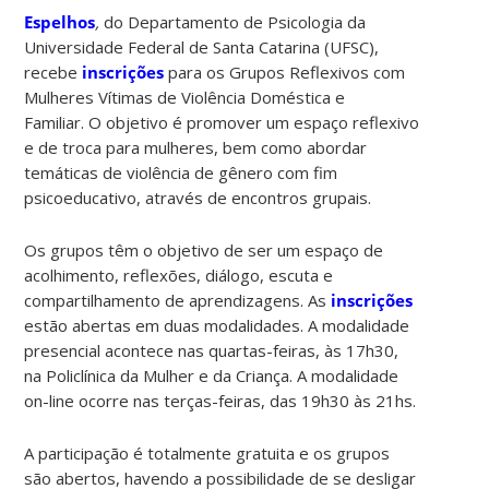
Espelhos
,
do Departamento de Psicologia da
Universidade Federal de Santa Catarina (UFSC),
recebe
inscrições
para os Grupos Reflexivos com
Mulheres Vítimas de Violência Doméstica e
Familiar. O objetivo é promover um espaço reflexivo
e de troca para mulheres, bem como abordar
temáticas de violência de gênero com fim
psicoeducativo, através de encontros grupais.
Os grupos têm o objetivo de ser um espaço de
acolhimento, reflexões, diálogo, escuta e
compartilhamento de aprendizagens. As
inscrições
estão abertas em duas modalidades. A modalidade
presencial acontece nas quartas-feiras, às 17h30,
na Policlínica da Mulher e da Criança. A modalidade
on-line ocorre nas terças-feiras, das 19h30 às 21hs.
A participação é totalmente gratuita e os grupos
são abertos, havendo a possibilidade de se desligar