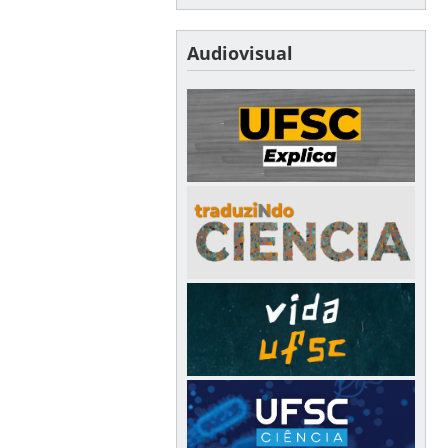
Audiovisual