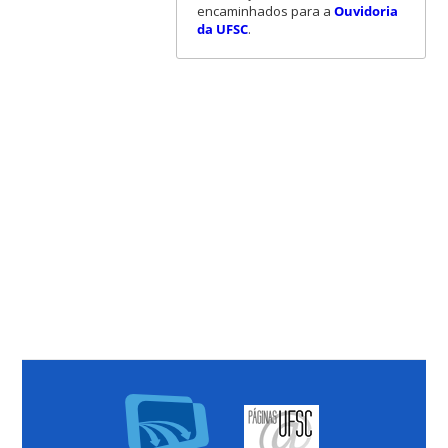
encaminhados para a
Ouvidoria
da UFSC
.