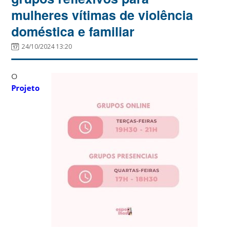
mulheres vítimas de violência
doméstica e familiar
24/10/2024 13:20
O
Projeto