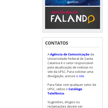
CONTATOS
A
Agência de Comunicação
da
Universidade Federal de Santa
Catarina é o setor responsável
pela atualização de notícias no
site da UFSC. Para solicitar uma
divulgação, acesse
o site
.
Para falar com qualquer setor da
UFSC, utilize o
Catálogo
Telefônico
.
Sugestões, elogios ou
reclamações devem ser