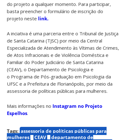
do projeto a qualquer momento. Para participar,
basta preencher o formulário de inscrição do
projeto neste
link.
A inciativa é uma parceria entre o Tribunal de Justiça
de Santa Catarina (TJSC) por meio da Central
Especializada de Atendimento às Vítimas de Crimes,
de Atos Infracionais e de Violência Doméstica e
Familiar do Poder Judiciário de Santa Catarina
(CEAV), o Departamento de Psicologia e
o Programa de Pós-graduação em Psicologia da
UFSC e a Prefeitura de Florianópolis, por meio da
assessoria de políticas públicas para mulheres.
Mais informações no
Instagram no Projeto
Espelhos
.
Tags:
assessoria de políticas públicas para
mulheres
CEAV
departamento de