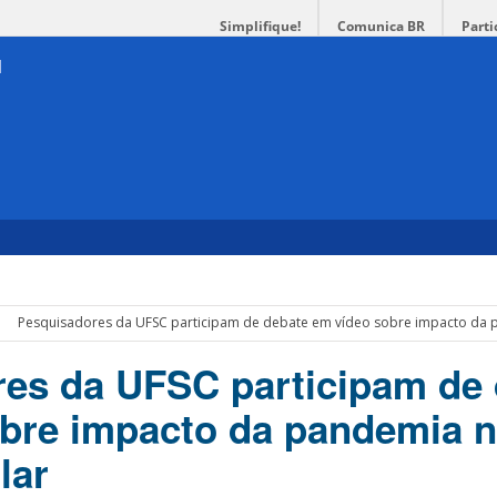
Simplifique!
Comunica BR
Parti
Pesquisadores da UFSC participam de debate em vídeo sobre impacto da 
es da UFSC participam de 
bre impacto da pandemia 
lar