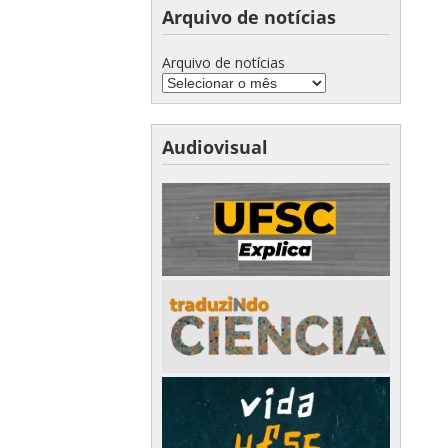
Arquivo de notícias
Arquivo de notícias
Audiovisual