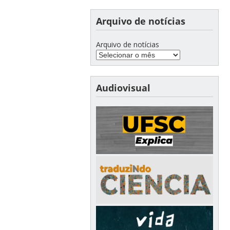
Arquivo de notícias
Arquivo de notícias
Audiovisual