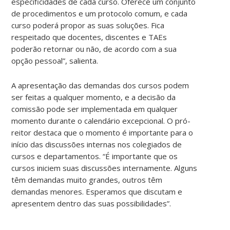
especificidades de cada curso. Oferece um conjunto
de procedimentos e um protocolo comum, e cada
curso poderá propor as suas soluções. Fica
respeitado que docentes, discentes e TAEs
poderão retornar ou não, de acordo com a sua
opção pessoal”, salienta.
A apresentação das demandas dos cursos podem
ser feitas a qualquer momento, e a decisão da
comissão pode ser implementada em qualquer
momento durante o calendário excepcional. O pró-
reitor destaca que o momento é importante para o
início das discussões internas nos colegiados de
cursos e departamentos. “É importante que os
cursos iniciem suas discussões internamente. Alguns
têm demandas muito grandes, outros têm
demandas menores. Esperamos que discutam e
apresentem dentro das suas possibilidades”.