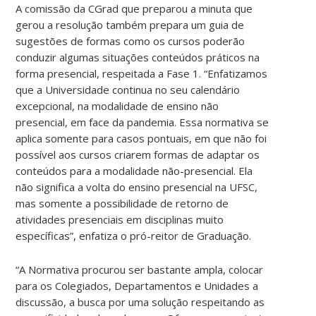
A comissão da CGrad que preparou a minuta que
gerou a resolução também prepara um guia de
sugestões de formas como os cursos poderão
conduzir algumas situações conteúdos práticos na
forma presencial, respeitada a Fase 1. “Enfatizamos
que a Universidade continua no seu calendário
excepcional, na modalidade de ensino não
presencial, em face da pandemia. Essa normativa se
aplica somente para casos pontuais, em que não foi
possível aos cursos criarem formas de adaptar os
conteúdos para a modalidade não-presencial. Ela
não significa a volta do ensino presencial na UFSC,
mas somente a possibilidade de retorno de
atividades presenciais em disciplinas muito
específicas”, enfatiza o pró-reitor de Graduação.
“A Normativa procurou ser bastante ampla, colocar
para os Colegiados, Departamentos e Unidades a
discussão, a busca por uma solução respeitando as