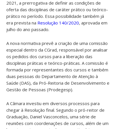
2021,
a prerrogativa de definir as condições de
oferta das disciplinas de caráter prático ou teórico-
prático no período. Essa possibilidade também já
era prevista na
Resolução 140/2020
, aprovada em
julho do ano passado.
A nova normativa prevê a criação de uma comissão
especial dentro da CGrad, responsável por analisar
os pedidos dos cursos para a liberação das
disciplinas práticas e teórico-práticas. A comissão é
formada por representantes dos cursos e também
duas pessoas do Departamento de Atenção à
Saúde (DAS), da Pró-Reitoria de Desenvolvimento e
Gestão de Pessoas (Prodegesp).
A Câmara investiu em diversos processos para
chegar à Resolução final. Segundo o pró-reitor
de
Graduação, Daniel Vasconcelos
, uma série de
reuniões com
coordenações de cursos, além de um