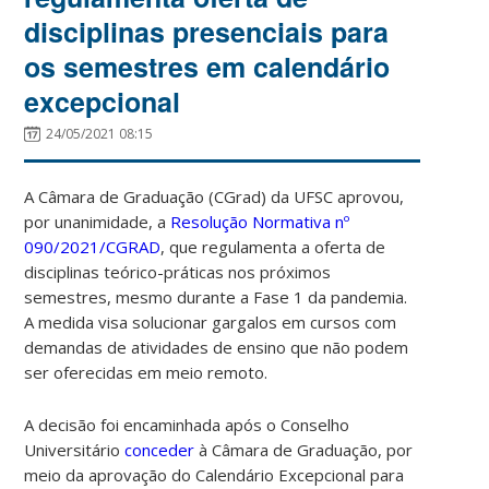
disciplinas presenciais para
os semestres em calendário
excepcional
24/05/2021 08:15
A Câmara de Graduação (CGrad) da UFSC aprovou,
por unanimidade, a
Resolução Normativa nº
090/2021/CGRAD
, que regulamenta a oferta de
disciplinas teórico-práticas nos próximos
semestres, mesmo durante a Fase 1 da pandemia.
A medida visa solucionar gargalos em cursos com
demandas de atividades de ensino que não podem
ser oferecidas em meio remoto.
A decisão foi encaminhada após o Conselho
Universitário
conceder
à Câmara de Graduação
, por
meio da aprovação do Calendário Excepcional para