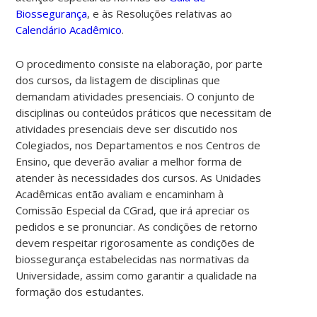
Biossegurança
, e às Resoluções relativas ao
Calendário Acadêmico
.
O procedimento consiste na elaboração, por parte
dos cursos, da listagem de disciplinas que
demandam atividades presenciais. O conjunto de
disciplinas ou conteúdos práticos que necessitam de
atividades presenciais deve ser discutido nos
Colegiados, nos Departamentos e nos Centros de
Ensino, que deverão avaliar a melhor forma de
atender às necessidades dos cursos. As Unidades
Acadêmicas então avaliam e encaminham à
Comissão Especial da CGrad, que irá apreciar os
pedidos e se pronunciar. As condições de retorno
devem respeitar rigorosamente as condições de
biossegurança estabelecidas nas normativas da
Universidade, assim como garantir a qualidade na
formação dos estudantes.