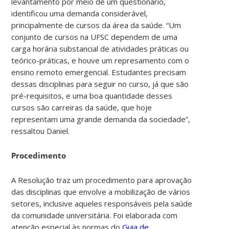
levantamento por meio de um questionário,
identificou uma demanda considerável,
principalmente de cursos da área da saúde. “Um
conjunto de cursos na UFSC dependem de uma
carga horária substancial de atividades práticas ou
teórico-práticas, e houve um represamento com o
ensino remoto emergencial. Estudantes precisam
dessas disciplinas para seguir no curso, já que são
pré-requisitos, e uma boa quantidade desses
cursos são carreiras da saúde, que hoje
representam uma grande demanda da sociedade”,
ressaltou Daniel.
Procedimento
A Resolução traz um procedimento para aprovação
das disciplinas que envolve a mobilização de vários
setores, inclusive aqueles responsáveis pela saúde
da comunidade universitária. Foi elaborada com
atenção especial às normas do
Guia de