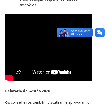
princípios.
Relatório de Gestão 2020
Os conselheiros também discutiram e aprovaram o