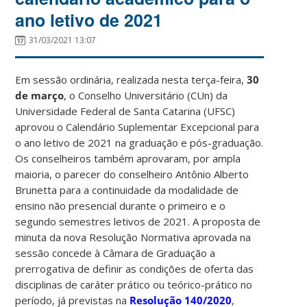
ano letivo de 2021
31/03/2021 13:07
Em sessão ordinária, realizada nesta terça-feira,
30
de março
, o Conselho Universitário (CUn) da
Universidade Federal de Santa Catarina (UFSC)
aprovou o Calendário Suplementar Excepcional para
o ano letivo de 2021 na graduação e pós-graduação.
Os conselheiros também aprovaram, por ampla
maioria, o parecer do conselheiro Antônio Alberto
Brunetta para a continuidade da modalidade de
ensino não presencial durante o primeiro e o
segundo semestres letivos de 2021. A proposta de
minuta da nova Resolução Normativa aprovada na
sessão concede à Câmara de Graduação a
prerrogativa de definir as condições de oferta das
disciplinas de caráter prático ou teórico-prático no
período, já previstas na
Resolução 140/2020
,