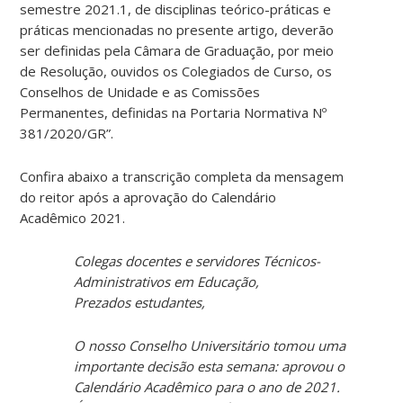
semestre 2021.1, de disciplinas teórico-práticas e
práticas mencionadas no presente artigo, deverão
ser definidas pela Câmara de Graduação, por meio
de Resolução, ouvidos os Colegiados de Curso, os
Conselhos de Unidade e as Comissões
Permanentes, definidas na Portaria Normativa Nº
381/2020/GR”.
Confira abaixo a transcrição completa da mensagem
do reitor após a aprovação do Calendário
Acadêmico 2021.
Colegas docentes e servidores Técnicos-
Administrativos em Educação,
Prezados estudantes,
O nosso Conselho Universitário tomou uma
importante decisão esta semana: aprovou o
Calendário Acadêmico para o ano de 2021.