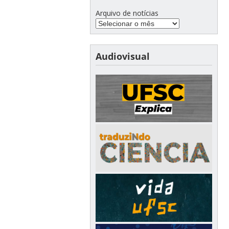
Arquivo de notícias
Audiovisual