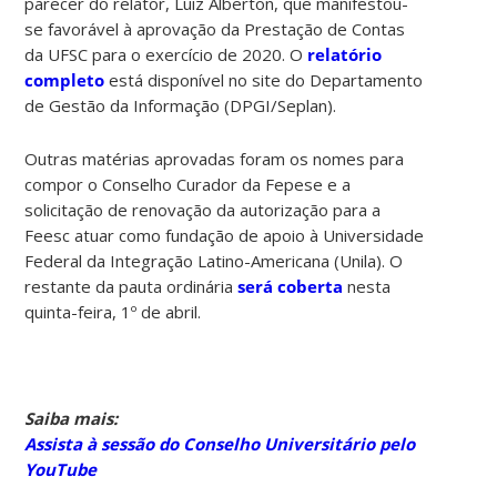
parecer do relator, Luiz Alberton, que manifestou-
se favorável à aprovação da Prestação de Contas
da UFSC para o exercício de 2020. O
relatório
completo
está disponível no site do Departamento
de Gestão da Informação (DPGI/Seplan).
Outras matérias aprovadas foram os nomes para
compor o Conselho Curador da Fepese e a
solicitação de renovação da autorização para a
Feesc atuar como fundação de apoio à Universidade
Federal da Integração Latino-Americana (Unila). O
restante da pauta ordinária
será coberta
nesta
quinta-feira, 1º de abril.
Saiba mais:
Assista à sessão do Conselho Universitário pelo
YouTube