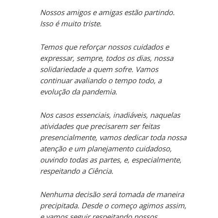
Nossos amigos e amigas estão partindo.
Isso é muito triste.
Temos que reforçar nossos cuidados e
expressar, sempre, todos os dias, nossa
solidariedade a quem sofre.
Vamos
continuar avaliando o tempo todo, a
evolução da pandemia.
Nos casos essenciais, inadiáveis, naquelas
atividades que precisarem ser feitas
presencialmente, vamos dedicar toda nossa
atenção e um planejamento cuidadoso,
ouvindo todas as partes, e, especialmente,
respeitando a Ciência.
Nenhuma decisão será tomada de maneira
precipitada. Desde o começo agimos assim,
e vamos seguir respeitando nossos