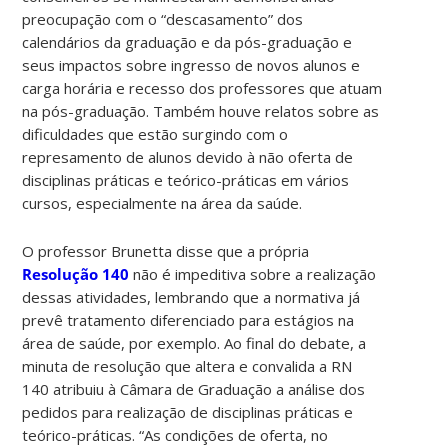
preocupação com o “descasamento” dos
calendários da graduação e da pós-graduação e
seus impactos sobre ingresso de novos alunos e
carga horária e recesso dos professores que atuam
na pós-graduação. Também houve relatos sobre as
dificuldades que estão surgindo com o
represamento de alunos devido à não oferta de
disciplinas práticas e teórico-práticas em vários
cursos, especialmente na área da saúde.
O professor Brunetta disse que a própria
Resolução 140
não é impeditiva sobre a realização
dessas atividades, lembrando que a normativa já
prevê tratamento diferenciado para estágios na
área de saúde, por exemplo. Ao final do debate, a
minuta de resolução que altera e convalida a RN
140 atribuiu à Câmara de Graduação a análise dos
pedidos para realização de disciplinas práticas e
teórico-práticas. “As condições de oferta, no