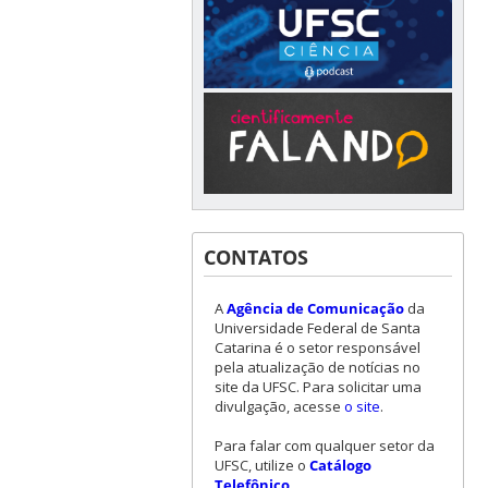
CONTATOS
A
Agência de Comunicação
da
Universidade Federal de Santa
Catarina é o setor responsável
pela atualização de notícias no
site da UFSC. Para solicitar uma
divulgação, acesse
o site
.
Para falar com qualquer setor da
UFSC, utilize o
Catálogo
Telefônico
.