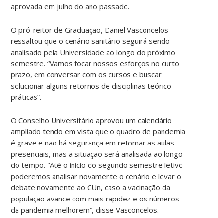
aprovada em julho do ano passado.
O pró-reitor de Graduação, Daniel Vasconcelos
ressaltou que o cenário sanitário seguirá sendo
analisado pela Universidade ao longo do próximo
semestre. “Vamos focar nossos esforços no curto
prazo, em conversar com os cursos e buscar
solucionar alguns retornos de disciplinas teórico-
práticas”.
O Conselho Universitário aprovou um calendário
ampliado tendo em vista que o quadro de pandemia
é grave e não há segurança em retomar as aulas
presenciais, mas a situação será analisada ao longo
do tempo. “Até o início do segundo semestre letivo
poderemos analisar novamente o cenário e levar o
debate novamente ao CUn, caso a vacinação da
população avance com mais rapidez e os números
da pandemia melhorem”, disse Vasconcelos.