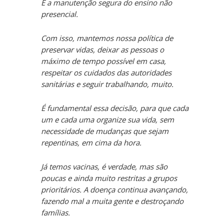
É a manutenção segura do ensino não
presencial.
Com isso, mantemos nossa política de
preservar vidas, deixar as pessoas o
máximo de tempo possível em casa,
respeitar os cuidados das autoridades
sanitárias e seguir trabalhando, muito.
É fundamental essa decisão, para que cada
um e cada uma organize sua vida, sem
necessidade de mudanças que sejam
repentinas, em cima da hora.
Já temos vacinas, é verdade, mas são
poucas e ainda muito restritas a grupos
prioritários.
A doença continua avançando,
fazendo mal a muita gente e destroçando
famílias.