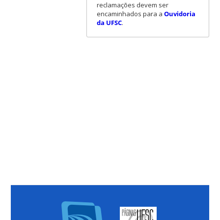
reclamações devem ser
encaminhados para a
Ouvidoria
da UFSC
.