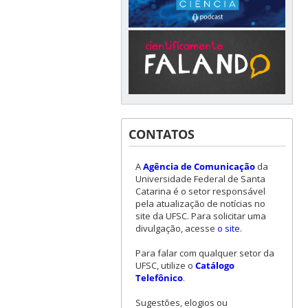
CONTATOS
A
Agência de Comunicação
da
Universidade Federal de Santa
Catarina é o setor responsável
pela atualização de notícias no
site da UFSC. Para solicitar uma
divulgação, acesse
o site
.
Para falar com qualquer setor da
UFSC, utilize o
Catálogo
Telefônico
.
Sugestões, elogios ou