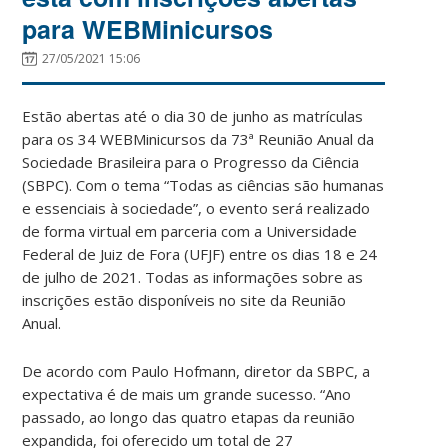
para WEBMinicursos
27/05/2021 15:06
Estão abertas até o dia 30 de junho as matrículas
para os 34 WEBMinicursos da 73ª Reunião Anual da
Sociedade Brasileira para o Progresso da Ciência
(SBPC). Com o tema “Todas as ciências são humanas
e essenciais à sociedade”, o evento será realizado
de forma virtual em parceria com a Universidade
Federal de Juiz de Fora (UFJF) entre os dias 18 e 24
de julho de 2021. Todas as informações sobre as
inscrições estão disponíveis no site da Reunião
Anual.
De acordo com Paulo Hofmann, diretor da SBPC, a
expectativa é de mais um grande sucesso. “Ano
passado, ao longo das quatro etapas da reunião
expandida, foi oferecido um total de 27