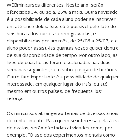
WEBminicursos diferentes. Neste ano, serão
oferecidos 34, ou seja, 25% a mais. Outra novidade
é a possibilidade de cada aluno poder se inscrever
em até cinco deles. Isso só é possível pelo fato de
seis horas dos cursos serem gravadas, e
disponibilizadas por um mês, de 25/06 a 25/07, e o
aluno poder assisti-las quantas vezes quiser dentro
de sua disponibilidade de tempo. Por outro lado, as
lives de duas horas foram escalonadas nas duas
semanas seguintes, sem sobreposição de horários.
Outro fato importante é a possibilidade de qualquer
interessado, em qualquer lugar do País, ou até
mesmo em outros países, de frequentá-los”,
reforça.
Os minicursos abrangerão temas de diversas áreas
do conhecimento. Para quem se interessa pela área
de exatas, serão ofertadas atividades como, por
exemplo, “O uso dos experimentos mentais como