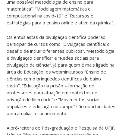
uma possível metodologia de ensino para
matemática”, “Modelagem matemática e
computacional na covid-19″ e “Recursos e
estratégias para o ensino online e ativo da química”.
Os entusiastas da divulgação científica poderão
participar de cursos como “Divulgação científica: o
desafio de incluir diferentes públicos”, “Metodologia
e divulgação científica” e “Redes sociais para
divulgação da ciência”. Já para quem é mais ligado na
área de Educação, os webminicursos “Ensino de
ciências como brinquedos científicos de baixo
custo”, “Educação na prisão – formação de
professores para atuação em contextos de
privação de liberdade” e “Movimentos sociais
populares e educação no campo” são oportunidades
para ampliar o conhecimento.
A pró-reitora de Pós-graduação e Pesquisa da UFJF,
Mônica Ribeiro, comemora a participação da