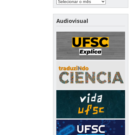
Audiovisual