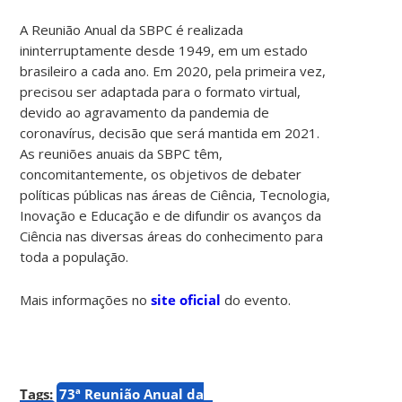
A Reunião Anual da SBPC é realizada
ininterruptamente desde 1949, em um estado
brasileiro a cada ano. Em 2020, pela primeira vez,
precisou ser adaptada para o formato virtual,
devido ao agravamento da pandemia de
coronavírus, decisão que será mantida em 2021.
As reuniões anuais da SBPC têm,
concomitantemente, os objetivos de debater
políticas públicas nas áreas de Ciência, Tecnologia,
Inovação e Educação e de difundir os avanços da
Ciência nas diversas áreas do conhecimento para
toda a população.
Mais informações no
site oficial
do evento.
Tags:
73ª Reunião Anual da