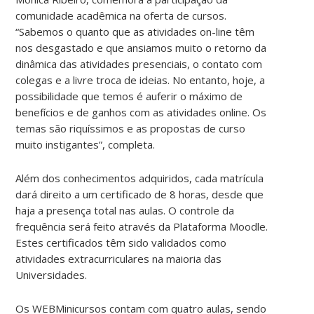
comunidade acadêmica na oferta de cursos.
“Sabemos o quanto que as atividades on-line têm
nos desgastado e que ansiamos muito o retorno da
dinâmica das atividades presenciais, o contato com
colegas e a livre troca de ideias. No entanto, hoje, a
possibilidade que temos é auferir o máximo de
benefícios e de ganhos com as atividades online. Os
temas são riquíssimos e as propostas de curso
muito instigantes”, completa.
Além dos conhecimentos adquiridos, cada matrícula
dará direito a um certificado de 8 horas, desde que
haja a presença total nas aulas. O controle da
frequência será feito através da Plataforma Moodle.
Estes certificados têm sido validados como
atividades extracurriculares na maioria das
Universidades.
Os WEBMinicursos contam com quatro aulas, sendo