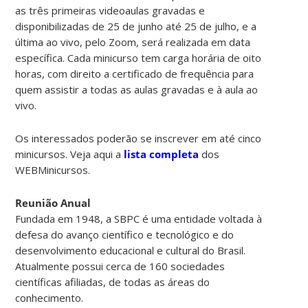
as três primeiras videoaulas gravadas e
disponibilizadas de 25 de junho até 25 de julho, e a
última ao vivo, pelo Zoom, será realizada em data
específica. Cada minicurso tem carga horária de oito
horas, com direito a certificado de frequência para
quem assistir a todas as aulas gravadas e à aula ao
vivo.
Os interessados poderão se inscrever em até cinco
minicursos. Veja aqui a
lista completa
dos
WEBMinicursos.
Reunião Anual
Fundada em 1948, a SBPC é uma entidade voltada à
defesa do avanço científico e tecnológico e do
desenvolvimento educacional e cultural do Brasil.
Atualmente possui cerca de 160 sociedades
científicas afiliadas, de todas as áreas do
conhecimento.