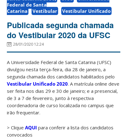
Federal de Santa
Catarina
Vestibular
Vestibular Unificado
Publicada segunda chamada
do Vestibular 2020 da UFSC
28/01/2020 12:24
A Universidade Federal de Santa Catarina (UFSC)
divulgou nesta terça-feira, dia 28 de janeiro, a
segunda chamada dos candidatos habilitados pelo
Vestibular Unificado 2020
. A matrícula online deve
ser feita nos dias 29 e 30 de janeiro; e a presencial,
de 3 a 7 de fevereiro, junto à respectiva
coordenadoria de curso localizada no campus que
irão frequentar.
> Clique
AQUI
para conferir a lista dos candidatos
convocados