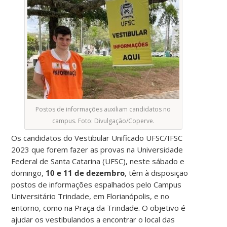
Postos de informações auxiliam candidatos no
campus. Foto: Divulgação/Coperve.
Os candidatos do Vestibular Unificado UFSC/IFSC
2023 que forem fazer as provas na Universidade
Federal de Santa Catarina (UFSC), neste sábado e
domingo,
10 e 11 de dezembro
, têm à disposição
postos de informações espalhados pelo Campus
Universitário Trindade, em Florianópolis, e no
entorno, como na Praça da Trindade. O objetivo é
ajudar os vestibulandos a encontrar o local das