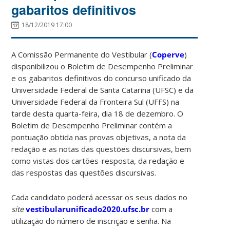
gabaritos definitivos
18/12/2019 17:00
A Comissão Permanente do Vestibular (
Coperve
)
disponibilizou o Boletim de Desempenho Preliminar
e os gabaritos definitivos do concurso unificado da
Universidade Federal de Santa Catarina (UFSC) e da
Universidade Federal da Fronteira Sul (UFFS) na
tarde desta quarta-feira, dia 18 de dezembro. O
Boletim de Desempenho Preliminar contém a
pontuação obtida nas provas objetivas, a nota da
redação e as notas das questões discursivas, bem
como vistas dos cartões-resposta, da redação e
das respostas das questões discursivas.
Cada candidato poderá acessar os seus dados no
site
vestibularunificado2020.ufsc.br
com a
utilização do número de inscrição e senha. Na