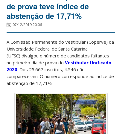
de prova teve índice de
abstenção de 17,71%
07/12/2019 20:06
A Comissão Permanente do Vestibular (Coperve) da
Universidade Federal de Santa Catarina
(UFSC) divulgou o número de candidatos faltantes
no primeiro dia de prova do
Vestibular Unificado
2020
. Dos 25.667 inscritos, 4.546 não
compareceram. O número corresponde ao índice de
abstenção de 17,71%.