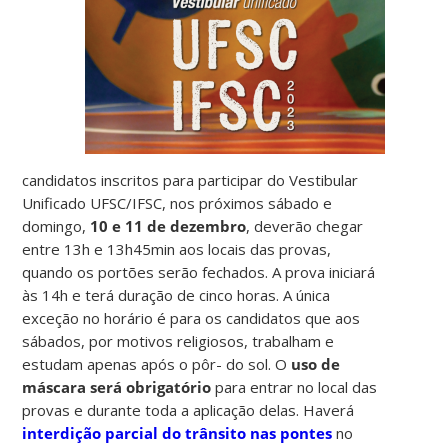
candidatos inscritos para participar do Vestibular
Unificado UFSC/IFSC, nos próximos sábado e
domingo,
10 e 11 de dezembro
, deverão chegar
entre 13h e 13h45min aos locais das provas,
quando os portões serão fechados. A prova iniciará
às 14h e terá duração de cinco horas. A única
exceção no horário é para os candidatos que aos
sábados, por motivos religiosos, trabalham e
estudam apenas após o pôr- do sol. O
uso de
máscara será obrigatório
para entrar no local das
provas e durante toda a aplicação delas. Haverá
interdição parcial do trânsito nas pontes
no