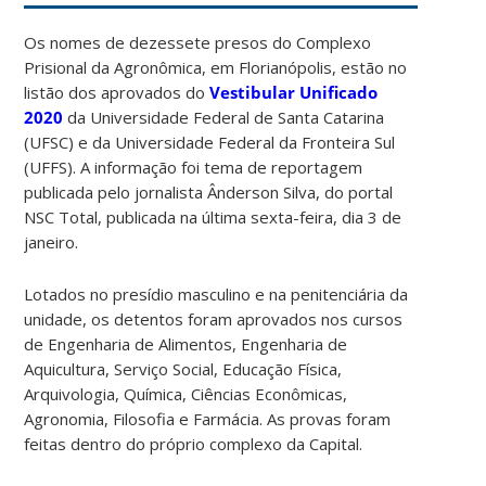
Os nomes de dezessete presos do Complexo
Prisional da Agronômica, em Florianópolis, estão no
listão dos aprovados do
Vestibular Unificado
2020
da Universidade Federal de Santa Catarina
(UFSC) e da Universidade Federal da Fronteira Sul
(UFFS). A informação foi tema de reportagem
publicada pelo jornalista Ânderson Silva, do portal
NSC Total, publicada na última sexta-feira, dia 3 de
janeiro.
Lotados no presídio masculino e na penitenciária da
unidade, os detentos foram aprovados nos cursos
de Engenharia de Alimentos, Engenharia de
Aquicultura, Serviço Social, Educação Física,
Arquivologia, Química, Ciências Econômicas,
Agronomia, Filosofia e Farmácia. As provas foram
feitas dentro do próprio complexo da Capital.