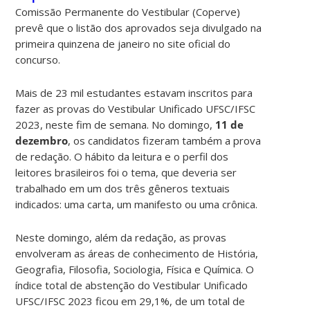
Comissão Permanente do Vestibular (Coperve)
prevê que o listão dos aprovados seja divulgado na
primeira quinzena de janeiro no site oficial do
concurso.
Mais de 23 mil estudantes estavam inscritos para
fazer as provas do Vestibular Unificado UFSC/IFSC
2023, neste fim de semana. No domingo,
11 de
dezembro
, os candidatos fizeram também a prova
de redação. O hábito da leitura e o perfil dos
leitores brasileiros foi o tema, que deveria ser
trabalhado em um dos três gêneros textuais
indicados: uma carta, um manifesto ou uma crônica.
Neste domingo, além da redação, as provas
envolveram as áreas de conhecimento de História,
Geografia, Filosofia, Sociologia, Física e Química. O
índice total de abstenção do Vestibular Unificado
UFSC/IFSC 2023 ficou em 29,1%, de um total de