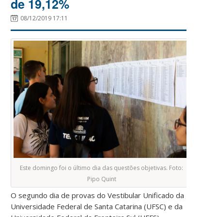
de 19,12%
08/12/2019 17:11
Este domingo foi o último dia das questões objetivas. Foto:
Pipo Quint
O segundo dia de provas do Vestibular Unificado da
Universidade Federal de Santa Catarina (UFSC) e da