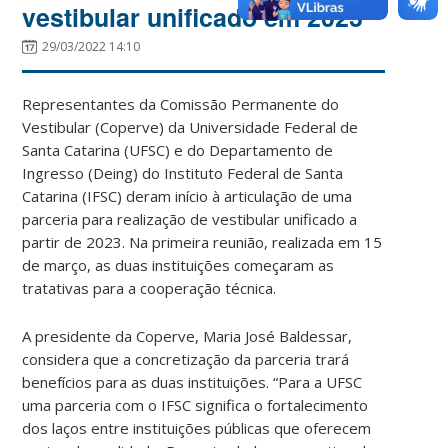
vestibular unificado em 2023
29/03/2022 14:10
Representantes da Comissão Permanente do
Vestibular (Coperve) da Universidade Federal de
Santa Catarina (UFSC) e do Departamento de
Ingresso (Deing) do Instituto Federal de Santa
Catarina (IFSC) deram início à articulação de uma
parceria para realização de vestibular unificado a
partir de 2023. Na primeira reunião, realizada em 15
de março, as duas instituições começaram as
tratativas para a cooperação técnica.
A presidente da Coperve, Maria José Baldessar,
considera que a concretização da parceria trará
benefícios para as duas instituições. “Para a UFSC
uma parceria com o IFSC significa o fortalecimento
dos laços entre instituições públicas que oferecem