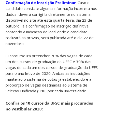
Confirmação de Inscrição Preliminar
. Caso o
candidato constate alguma informação incorreta nos
dados, deverá corrigi-la diretamente no sistema
disponível no site até esta quarta-feira, dia 23 de
outubro. Já a confirmação de inscrição definitiva,
contendo a indicação do local onde o candidato
realizará as provas, será publicada até o dia 22 de
novembro.
O concurso irá preencher 70% das vagas de cada
um dos cursos de graduação da UFSC e 30% das
vagas de cada um dos cursos de graduação da UFFS
para o ano letivo de 2020. Ambas as instituições
manterão o sistema de cotas já estabelecido e a
proporção de vagas destinadas ao Sistema de
Seleção Unificada (Sisu) por cada universidade.
Confira os 10 cursos da UFSC mais procurados
no Vestibular 2020: