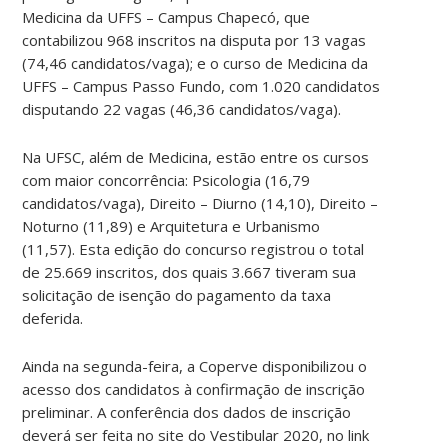
Medicina da UFFS – Campus Chapecó, que
contabilizou 968 inscritos na disputa por 13 vagas
(74,46 candidatos/vaga); e o curso de Medicina da
UFFS – Campus Passo Fundo, com 1.020 candidatos
disputando 22 vagas (46,36 candidatos/vaga).
Na UFSC, além de Medicina, estão entre os cursos
com maior concorrência: Psicologia (16,79
candidatos/vaga), Direito – Diurno (14,10), Direito –
Noturno (11,89) e Arquitetura e Urbanismo
(11,57). Esta edição do concurso registrou o total
de 25.669 inscritos, dos quais 3.667 tiveram sua
solicitação de isenção do pagamento da taxa
deferida.
Ainda na segunda-feira, a Coperve disponibilizou o
acesso dos candidatos à confirmação de inscrição
preliminar. A conferência dos dados de inscrição
deverá ser feita no site do Vestibular 2020, no link