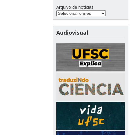
Arquivo de notícias
Audiovisual