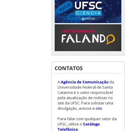
CONTATOS
A
Agência de Comunicação
da
Universidade Federal de Santa
Catarina é o setor responsável
pela atualização de notícias no
site da UFSC. Para solicitar uma
divulgação, acesse
o site
.
Para falar com qualquer setor da
UFSC, utilize o
Catálogo
Telefônico
.