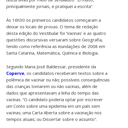
principalmente jornais, e pratiquei a escrita”.
Às 16h30 os primeiros candidatos começaram a
deixar os locais de provas. O tema de redação
desta edição do Vestibular foi ‘Vacinas’ e as quatro
questões discursivas versaram sobre Geografia,
tendo como referência as inundações de 2008 em
Santa Catarina, Matemática, Química e Biologia.
Segundo Maria José Baldessar, presidente da
Coperve
, os candidatos receberam textos sobre a
polêmica de vacinar ou não; possíveis consequências
das crianças tomarem ou não vacinas, além de
dados que apresentavam a linha do tempo das
vacinas. “O candidato poderia optar por escrever
um Conto sobre uma epidemia em um país sem
vacinas; uma Carta Aberta sobre a vacinação nos
tempos atuais; ou Dissertar sobre o assunto”.