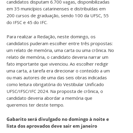
candidatos disputam 6.700 vagas, disponibilizadas
em 35 municípios catarinenses e distribuídas em
200 cursos de graduação, sendo 100 da UFSC, 55
do IFSC e 45 do IFC.
Para realizar a Redação, neste domingo, os
candidatos puderam escolher entre três propostas:
um relato de memória, uma carta ou uma crônica. No
relato de memória, o candidato deveria narrar um
fato importante que vivenciou. Ao escolher redigir
uma carta, a tarefa era direcionar o conteúdo a um
ou mais autores de uma das seis obras indicadas
como leitura obrigatória do Vestibular Unificado
UFSC/IFSC/IFC 2024. Na proposta de crônica, o
candidato deveria abordar a memória que
queremos ter deste tempo.
Gabarito será divulgado no domingo à noite e
lista dos aprovados deve sair em janeiro