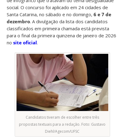
de infográfico que tratavam do tema desigualdade
social. O concurso foi aplicado em 24 cidades de
Santa Catarina, no sábado e no domingo,
6 e 7 de
dezembro
. A divulgação da lista dos candidatos
classificados em primeira chamada está prevista
para o final da primeira quinzena de janeiro de 2026
no
site oficial
.
Candidatos tiveram de escolher entre três
propostas textuais para a redação. Foto: Gustavo
Diehl/Agecom/UFSC