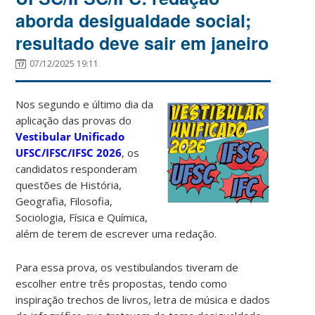
aborda desigualdade social;
resultado deve sair em janeiro
07/12/2025 19:11
Nos segundo e último dia da
aplicação das provas do
Vestibular Unificado
UFSC/IFSC/IFSC 2026
, os
candidatos responderam
questões de História,
Geografia, Filosofia,
Sociologia, Física e Química,
além de terem de escrever uma redação.
Para essa prova, os vestibulandos tiveram de
escolher entre três propostas, tendo como
inspiração trechos de livros, letra de música e dados