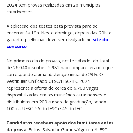
2024 tem provas realizadas em 26 municípios
catarinenses.
A aplicação dos testes está prevista para se
encerrar às 19h. Neste domingo, depois das 20h, o
gabarito preliminar deve ser divulgado no
site do
concurso
.
No primeiro dia de provas, neste sábado, do total
de 26.040 inscritos, 5.981 não compareceram o que
corresponde a uma abstenção inicial de 23%. O
Vestibular Unificado UFSC/IFSC/IFC 2024
representa a oferta de cerca de 6.700 vagas,
disponibilizadas em 35 municípios catarinenses e
distribuídas em 200 cursos de graduação, sendo
100 da UFSC, 55 do IFSC e 45 do IFC.
Candidatos recebem apoio dos familiares antes
da prova
. Fotos: Salvador Gomes/Agecom/UFSC