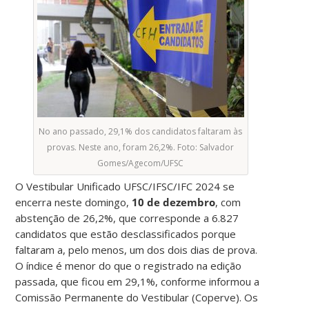
No ano passado, 29,1% dos candidatos faltaram às
provas. Neste ano, foram 26,2%. Foto: Salvador
Gomes/Agecom/UFSC
O Vestibular Unificado UFSC/IFSC/IFC 2024 se
encerra neste domingo,
10 de dezembro
, com
abstenção de 26,2%, que corresponde a 6.827
candidatos que estão desclassificados porque
faltaram a, pelo menos, um dos dois dias de prova.
O índice é menor do que o registrado na edição
passada, que ficou em 29,1%, conforme informou a
Comissão Permanente do Vestibular (Coperve). Os