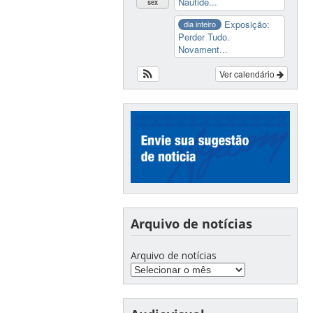
Nautide...
sex
Exposição:
dia inteiro
Perder Tudo.
Novament...
Ver calendário
Arquivo de notícias
Arquivo de notícias