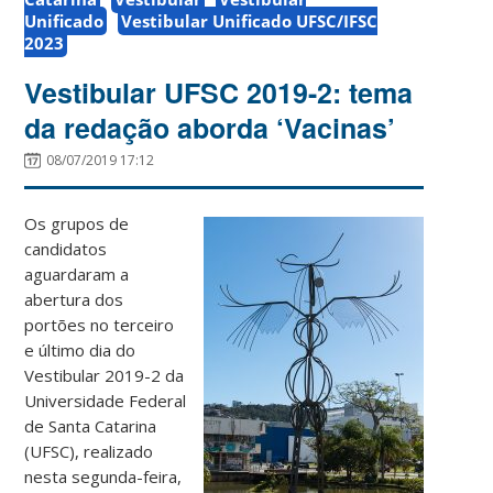
Unificado
Vestibular Unificado UFSC/IFSC
2023
Vestibular UFSC 2019-2: tema
da redação aborda ‘Vacinas’
08/07/2019 17:12
Os grupos de
candidatos
aguardaram a
abertura dos
portões no terceiro
e último dia do
Vestibular 2019-2 da
Universidade Federal
de Santa Catarina
(UFSC), realizado
nesta segunda-feira,