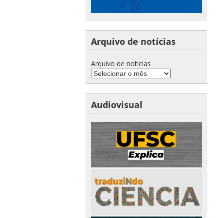
Arquivo de notícias
Arquivo de notícias
Audiovisual