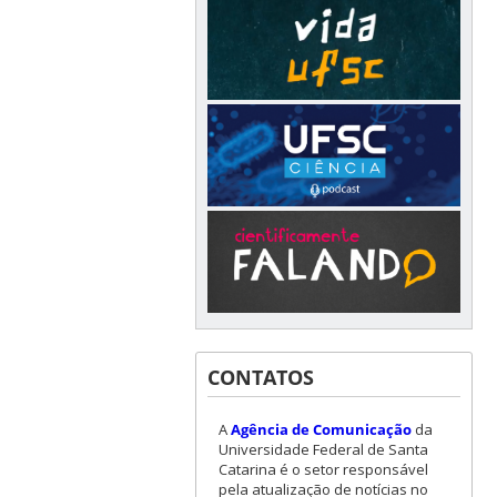
CONTATOS
A
Agência de Comunicação
da
Universidade Federal de Santa
Catarina é o setor responsável
pela atualização de notícias no