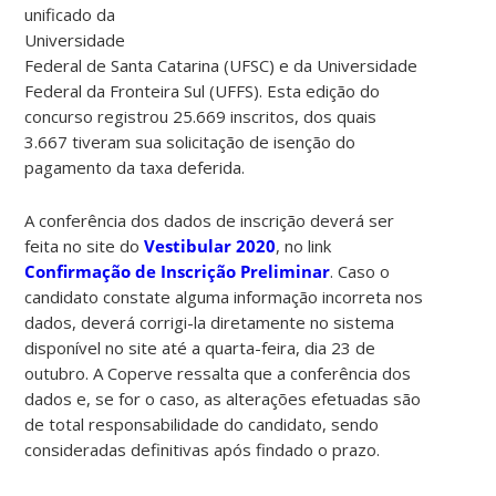
unificado da
Universidade
Federal de Santa Catarina (UFSC) e da Universidade
Federal da Fronteira Sul (UFFS). Esta edição do
concurso registrou 25.669 inscritos, dos quais
3.667 tiveram sua solicitação de isenção do
pagamento da taxa deferida.
A conferência dos dados de inscrição deverá ser
feita no site do
Vestibular 2020
, no link
Confirmação de Inscrição Preliminar
. Caso o
candidato constate alguma informação incorreta nos
dados, deverá corrigi-la diretamente no sistema
disponível no site até a quarta-feira, dia 23 de
outubro. A Coperve ressalta que a conferência dos
dados e, se for o caso, as alterações efetuadas são
de total responsabilidade do candidato, sendo
consideradas definitivas após findado o prazo.