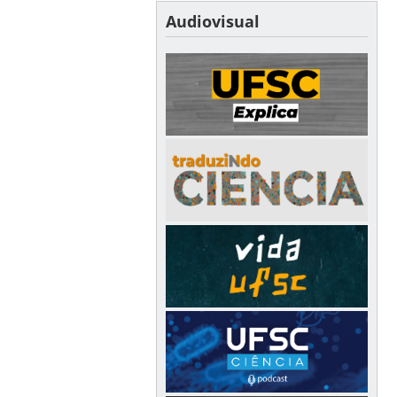
Audiovisual