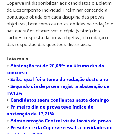
Coperve irá disponibilizar aos candidatos o Boletim
de Desempenho Individual Preliminar contendo a
pontuação obtida em cada disciplina das provas
objetivas, bem como as notas obtidas na redação e
nas questões discursivas e cópia (vistas) dos
cartões-resposta da prova objetiva, da redação e
das respostas das questões discursivas.
Leia mais
>
Abstenção foi de 20,09% no último dia do
concurso
>
Saiba qual foi o tema da redação deste ano
>
Segundo dia de prova registra abstenção de
19,12%
>
Candidatos saem confiantes neste domingo
>
Primeiro dia de prova teve índice de
abstenção de 17,71%
>
Administração Central visita locais de prova
>
Presidente da Coperve ressalta novidades do