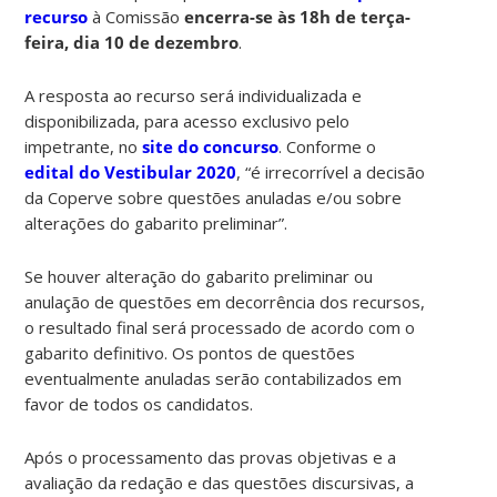
recurso
à Comissão
encerra-se às 18h de terça-
feira, dia 10 de dezembro
.
A resposta ao recurso será individualizada e
disponibilizada, para acesso exclusivo pelo
impetrante, no
site do concurso
. Conforme o
edital do Vestibular 2020
, “é irrecorrível a decisão
da Coperve sobre questões anuladas e/ou sobre
alterações do gabarito preliminar”.
Se houver alteração do gabarito preliminar ou
anulação de questões em decorrência dos recursos,
o resultado final será processado de acordo com o
gabarito definitivo. Os pontos de questões
eventualmente anuladas serão contabilizados em
favor de todos os candidatos.
Após o processamento das provas objetivas e a
avaliação da redação e das questões discursivas, a