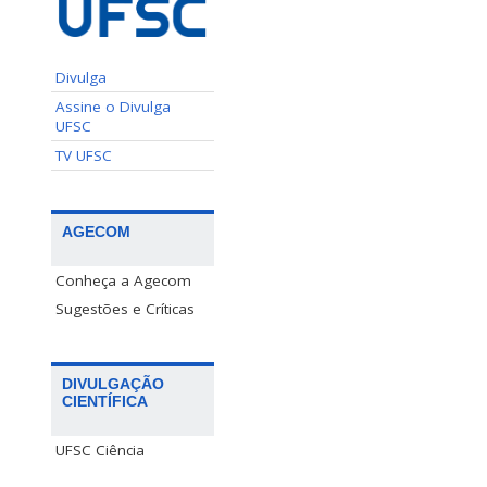
Divulga
Assine o Divulga
UFSC
TV UFSC
AGECOM
Conheça a Agecom
Sugestões e Críticas
DIVULGAÇÃO
CIENTÍFICA
UFSC Ciência