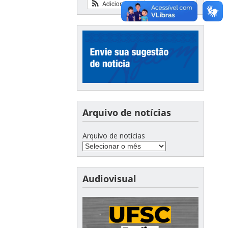
Adicionar
Ver calendário
Arquivo de notícias
Arquivo de notícias
Audiovisual