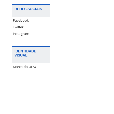
REDES SOCIAIS
Facebook
Twitter
Instagram
IDENTIDADE
VISUAL
Marca da UFSC