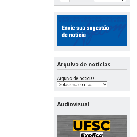
Arquivo de notícias
Arquivo de notícias
Audiovisual