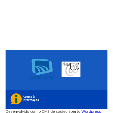
Desenvolvido com o CMS de código aberto
Wordpress