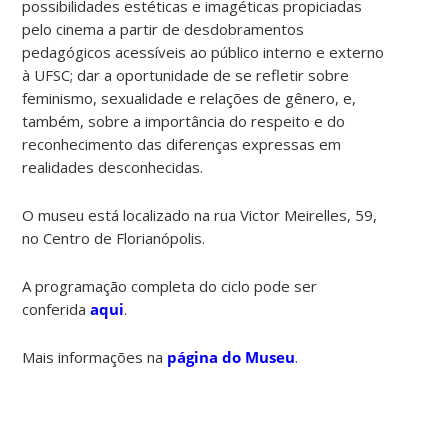
possibilidades estéticas e imagéticas propiciadas
pelo cinema a partir de desdobramentos
pedagógicos acessíveis ao público interno e externo
à UFSC; dar a oportunidade de se refletir sobre
feminismo, sexualidade e relações de gênero, e,
também, sobre a importância do respeito e do
reconhecimento das diferenças expressas em
realidades desconhecidas.
O museu está localizado na rua Victor Meirelles, 59,
no Centro de Florianópolis.
A programação completa do ciclo pode ser
conferida
aqui
.
Mais informações na
página do Museu
.