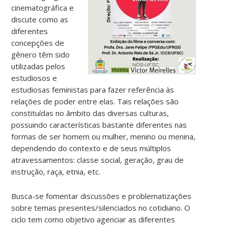
cinematográfica e
discute como as
diferentes
concepções de
gênero têm sido
utilizadas pelos
estudiosos e
estudiosas feministas para fazer referência às
relações de poder entre elas. Tais relações são
constituídas no âmbito das diversas culturas,
possuindo características bastante diferentes nas
formas de ser homem ou mulher, menino ou menina,
dependendo do contexto e de seus múltiplos
atravessamentos: classe social, geração, grau de
instrução, raça, etnia, etc.
Busca-se fomentar discussões e problematizações
sobre temas presentes/silenciados no cotidiano. O
ciclo tem como objetivo agenciar as diferentes