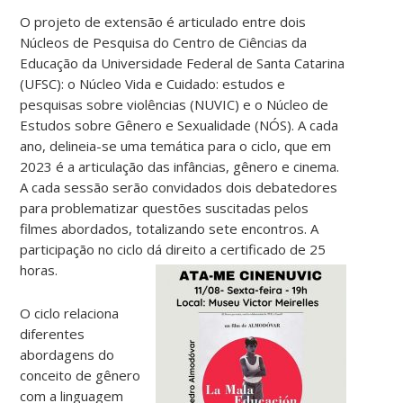
O projeto de extensão é articulado entre dois
Núcleos de Pesquisa do Centro de Ciências da
Educação da Universidade Federal de Santa Catarina
(UFSC): o Núcleo Vida e Cuidado: estudos e
pesquisas sobre violências (NUVIC) e o Núcleo de
Estudos sobre Gênero e Sexualidade (NÓS). A cada
ano, delineia-se uma temática para o ciclo, que em
2023 é a articulação das infâncias, gênero e cinema.
A cada sessão serão convidados dois debatedores
para problematizar questões suscitadas pelos
filmes abordados, totalizando sete encontros. A
participação no ciclo dá direito a certificado de 25
horas.
O ciclo relaciona
diferentes
abordagens do
conceito de gênero
com a linguagem