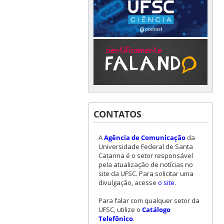
CONTATOS
A
Agência de Comunicação
da
Universidade Federal de Santa
Catarina é o setor responsável
pela atualização de notícias no
site da UFSC. Para solicitar uma
divulgação, acesse
o site
.
Para falar com qualquer setor da
UFSC, utilize o
Catálogo
Telefônico
.