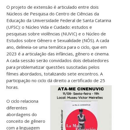
O projeto de extensão é articulado entre dois
Núcleos de Pesquisa do Centro de Ciências da
Educação da Universidade Federal de Santa Catarina
(UFSC): o Núcleo Vida e Cuidado: estudos e
pesquisas sobre violências (NUVIC) e o Núcleo de
Estudos sobre Gênero e Sexualidade (NÓS). A cada
ano, delineia-se uma temática para o ciclo, que em
2023 é a articulação das infâncias, gênero e cinema.
A cada sessão serão convidados dois debatedores
para problematizar questões suscitadas pelos
filmes abordados, totalizando sete encontros. A
participação no ciclo dá direito a certificado de 25
horas.
O ciclo relaciona
diferentes
abordagens do
conceito de gênero
com a linguagem