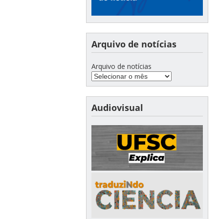
Arquivo de notícias
Arquivo de notícias
Audiovisual