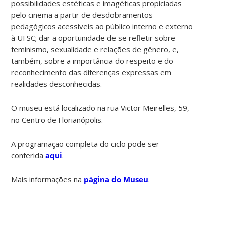
possibilidades estéticas e imagéticas propiciadas
pelo cinema a partir de desdobramentos
pedagógicos acessíveis ao público interno e externo
à UFSC; dar a oportunidade de se refletir sobre
feminismo, sexualidade e relações de gênero, e,
também, sobre a importância do respeito e do
reconhecimento das diferenças expressas em
realidades desconhecidas.
O museu está localizado na rua Victor Meirelles, 59,
no Centro de Florianópolis.
A programação completa do ciclo pode ser
conferida
aqui
.
Mais informações na
página do Museu
.