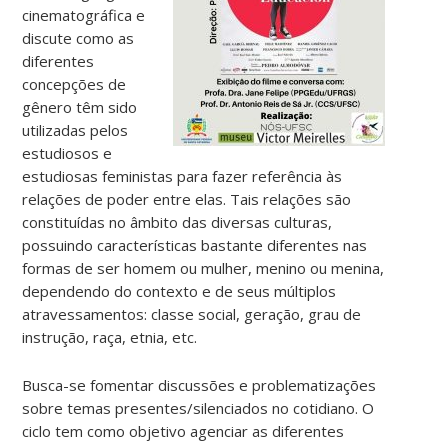
cinematográfica e
discute como as
diferentes
concepções de
gênero têm sido
utilizadas pelos
estudiosos e
estudiosas feministas para fazer referência às
relações de poder entre elas. Tais relações são
constituídas no âmbito das diversas culturas,
possuindo características bastante diferentes nas
formas de ser homem ou mulher, menino ou menina,
dependendo do contexto e de seus múltiplos
atravessamentos: classe social, geração, grau de
instrução, raça, etnia, etc.
Busca-se fomentar discussões e problematizações
sobre temas presentes/silenciados no cotidiano. O
ciclo tem como objetivo agenciar as diferentes