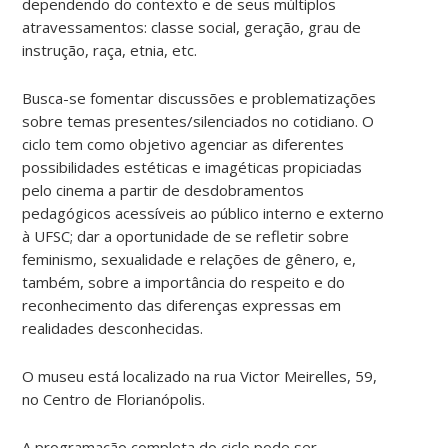
dependendo do contexto e de seus múltiplos
atravessamentos: classe social, geração, grau de
instrução, raça, etnia, etc.
Busca-se fomentar discussões e problematizações
sobre temas presentes/silenciados no cotidiano. O
ciclo tem como objetivo agenciar as diferentes
possibilidades estéticas e imagéticas propiciadas
pelo cinema a partir de desdobramentos
pedagógicos acessíveis ao público interno e externo
à UFSC; dar a oportunidade de se refletir sobre
feminismo, sexualidade e relações de gênero, e,
também, sobre a importância do respeito e do
reconhecimento das diferenças expressas em
realidades desconhecidas.
O museu está localizado na rua Victor Meirelles, 59,
no Centro de Florianópolis.
A programação completa do ciclo pode ser