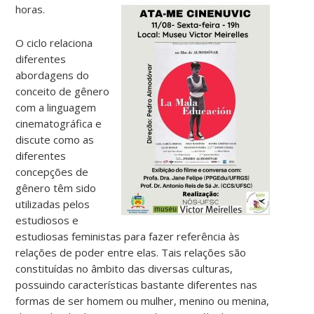
horas.
O ciclo relaciona
diferentes
abordagens do
conceito de gênero
com a linguagem
cinematográfica e
discute como as
diferentes
concepções de
gênero têm sido
utilizadas pelos
estudiosos e
estudiosas feministas para fazer referência às
relações de poder entre elas. Tais relações são
constituídas no âmbito das diversas culturas,
possuindo características bastante diferentes nas
formas de ser homem ou mulher, menino ou menina,