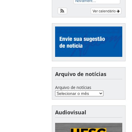
Novament...
Ver calendário
Arquivo de notícias
Arquivo de notícias
Audiovisual