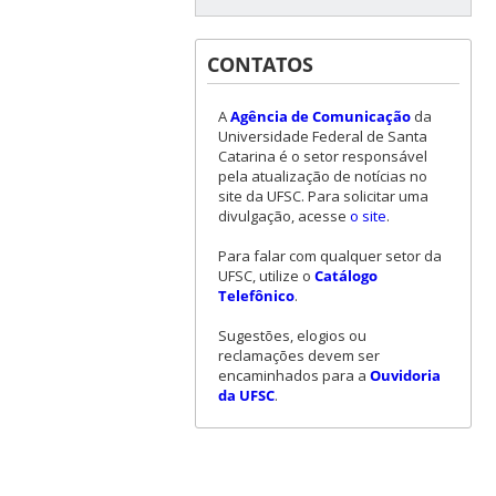
CONTATOS
A
Agência de Comunicação
da
Universidade Federal de Santa
Catarina é o setor responsável
pela atualização de notícias no
site da UFSC. Para solicitar uma
divulgação, acesse
o site
.
Para falar com qualquer setor da
UFSC, utilize o
Catálogo
Telefônico
.
Sugestões, elogios ou
reclamações devem ser
encaminhados para a
Ouvidoria
da UFSC
.