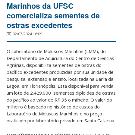
Marinhos da UFSC
comercializa sementes de
ostras excedentes
02/07/2024 16:09
O Laboratório de Moluscos Marinhos (LMM), do
Departamento de Aquicultura do Centro de Ciências
Agrárias, disponibiliza sementes de ostras do
pacífico excedentes produzidas por sua unidade de
pesquisa, extensão e ensino, localizada na Barra da
Lagoa, em Florianópolis. Está disponível para venda
um lote de 2.429.000 sementes diploides de ostras
do pacífico ao valor de R$ 35 o milheiro. O valor do
milheiro é baseado no histórico de custos do
Laboratório de Moluscos Marinhos e no preço
praticado por laboratório privado em Santa Catarina.
Mais informações pelo número (48) 3721 2709 ou