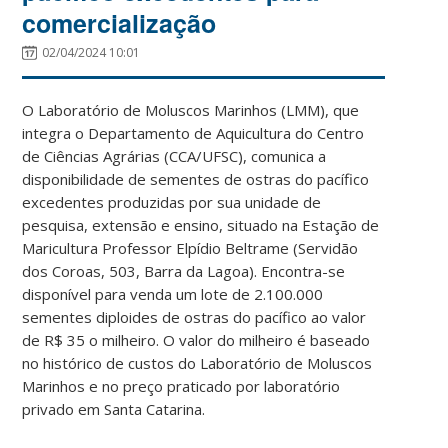
comercialização
02/04/2024 10:01
O Laboratório de Moluscos Marinhos (LMM), que
integra o Departamento de Aquicultura do Centro
de Ciências Agrárias (CCA/UFSC), comunica a
disponibilidade de sementes de ostras do pacífico
excedentes produzidas por sua unidade de
pesquisa, extensão e ensino, situado na Estação de
Maricultura Professor Elpídio Beltrame (Servidão
dos Coroas, 503, Barra da Lagoa). Encontra-se
disponível para venda um lote de 2.100.000
sementes diploides de ostras do pacífico ao valor
de R$ 35 o milheiro.
O valor do milheiro é baseado
no histórico de custos do Laboratório de Moluscos
Marinhos e no preço praticado por laboratório
privado em Santa Catarina.