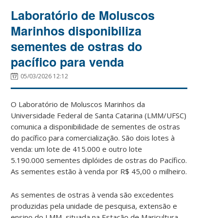
Laboratório de Moluscos
Marinhos disponibiliza
sementes de ostras do
pacífico para venda
05/03/2026 12:12
O Laboratório de Moluscos Marinhos da
Universidade Federal de Santa Catarina (LMM/UFSC)
comunica a disponibilidade de sementes de ostras
do pacífico para comercialização. São dois lotes à
venda: um lote de 415.000 e outro lote
5.190.000
sementes diplóides de ostras do Pacífico.
As sementes estão à venda por R$ 45,00 o milheiro.
As sementes de ostras à venda são excedentes
produzidas pela unidade de pesquisa, extensão e
ensino do LMM, situada na Estação de Maricultura