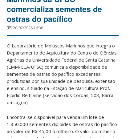
comercializa sementes de
ostras do pacífico
20/07/2026 16:38
O Laboratório de Moluscos Marinhos que integra o
Departamento de Aquicultura do Centro de Ciências
Agrárias da Universidade Federal de Santa Catarina
(LMM/CCA/UFSC) comunica a disponibilidade de
sementes de ostras do pacífico excedentes
produzidas por sua unidade de pesquisa, extensão
e ensino, situado na Estação de Maricultura Prof.
Elpídio Beltrame (Servidão dos Coroas, 503, Barra
da Lagoa).
Encontra-se disponível para venda um lote de
1.850.000 sementes diploides de ostras do pacífico
ao valor de R$ 45,00 o milheiro.
O valor do milheiro