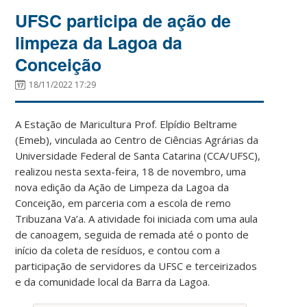
UFSC participa de ação de
limpeza da Lagoa da
Conceição
18/11/2022 17:29
A Estação de Maricultura Prof. Elpídio Beltrame
(Emeb), vinculada ao Centro de Ciências Agrárias da
Universidade Federal de Santa Catarina (CCA/UFSC),
realizou nesta sexta-feira,
18 de novembro, uma
nova edição da Ação de Limpeza da Lagoa da
Conceição, em parceria com a escola de remo
Tribuzana Va’a. A atividade foi iniciada com uma aula
de canoagem, seguida de remada até o ponto de
início da coleta de resíduos, e contou com a
participação de servidores da UFSC e terceirizados
e da comunidade local da Barra da Lagoa.