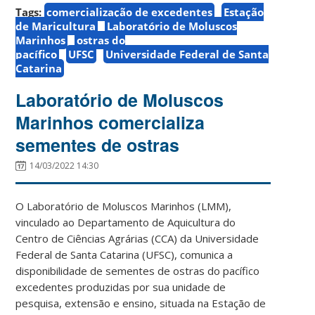
Tags:
comercialização de excedentes
Estação
de Maricultura
Laboratório de Moluscos
Marinhos
ostras do
pacífico
UFSC
Universidade Federal de Santa
Catarina
Laboratório de Moluscos
Marinhos comercializa
sementes de ostras
14/03/2022 14:30
O Laboratório de Moluscos Marinhos (LMM),
vinculado ao Departamento de Aquicultura do
Centro de Ciências Agrárias (CCA) da Universidade
Federal de Santa Catarina (UFSC), comunica a
disponibilidade de sementes de ostras do pacífico
excedentes produzidas por sua unidade de
pesquisa, extensão e ensino, situada na Estação de