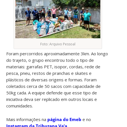
Foto: Arquivo Pessoal
Foram percorridos aproximadamente 3km. Ao longo
do trajeto, o grupo encontrou todo o tipo de
materiais: garrafas PET, isopor, cordas, rede de
pesca, pneu, restos de pranchas e skates e
plásticos de diversas origens e formas. Foram
coletados cerca de 50 sacos com capacidade de
50kg cada. A equipe defende que esse tipo de
iniciativa deva ser replicado em outros locais e
comunidades.
Mais informações na
página do Emeb
e no
Instagram da Tribuzana Va’a
.