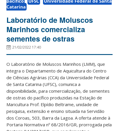
pacífico
UFSC
Universidade Federal de Santa
Catarina
Laboratório de Moluscos
Marinhos comercializa
sementes de ostras
21/02/2022 17:40
O Laboratório de Moluscos Marinhos (LMM), que
integra o Departamento de Aquicultura do Centro
de Ciências Agrárias (CCA) da Universidade Federal
de Santa Catarina (UFSC), comunica a
disponibilidade, para comercialização, de sementes
de ostras do pacífico produzidas na Estação de
Maricultura Prof. Elpídio Beltrame, unidade de
pesquisa, extensão e ensino situada na Servidão
dos Coroas, 503, Barra da Lagoa. A oferta atende à
Portaria Normativa nº 68/2016/GR, prorrogada pela