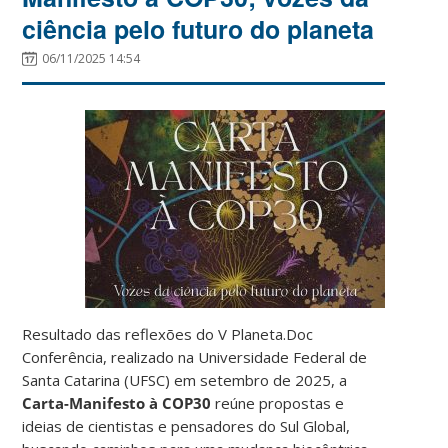
ciência pelo futuro do planeta
06/11/2025 14:54
Resultado das reflexões do V Planeta.Doc
Conferência, realizado na Universidade Federal de
Santa Catarina (UFSC) em setembro de 2025, a
Carta-Manifesto à COP30
reúne propostas e
ideias de cientistas e pensadores do Sul Global,