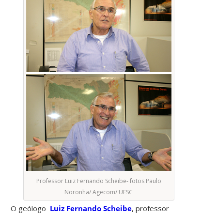
Professor Luiz Fernando Scheibe- fotos Paulo
Noronha/ Agecom/ UFSC
O geólogo
Luiz Fernando Scheibe
, professor