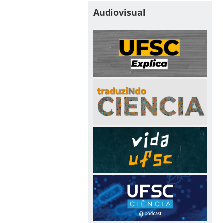
Audiovisual