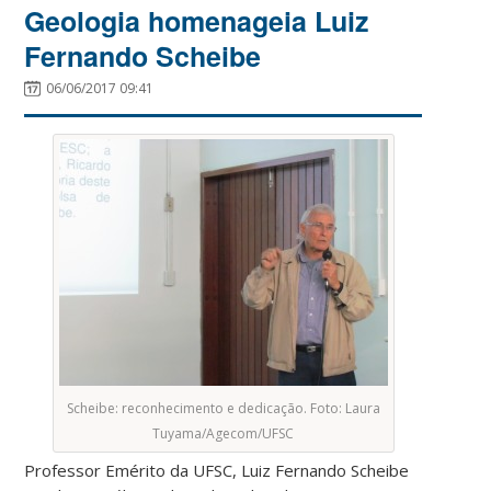
Geologia homenageia Luiz
Fernando Scheibe
06/06/2017 09:41
Scheibe: reconhecimento e dedicação. Foto: Laura
Tuyama/Agecom/UFSC
Professor Emérito da UFSC, Luiz Fernando Scheibe