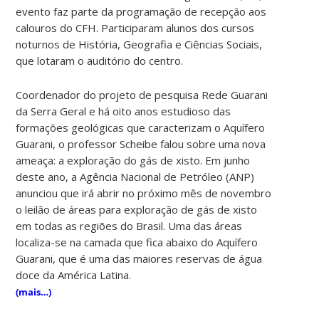
evento faz parte da programação de recepção aos
calouros do CFH. Participaram alunos dos cursos
noturnos de História, Geografia e Ciências Sociais,
que lotaram o auditório do centro.
Coordenador do projeto de pesquisa Rede Guarani
da Serra Geral e há oito anos estudioso das
formações geológicas que caracterizam o Aquífero
Guarani, o professor Scheibe falou sobre uma nova
ameaça: a exploração do gás de xisto. Em junho
deste ano, a Agência Nacional de Petróleo (ANP)
anunciou que irá abrir no próximo mês de novembro
o leilão de áreas para exploração de gás de xisto
em todas as regiões do Brasil. Uma das áreas
localiza-se na camada que fica abaixo do Aquífero
Guarani, que é uma das maiores reservas de água
doce da América Latina.
(mais…)