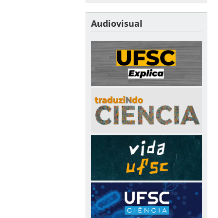
Audiovisual