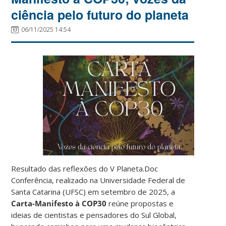
ciência pelo futuro do planeta
06/11/2025 14:54
Resultado das reflexões do V Planeta.Doc
Conferência, realizado na Universidade Federal de
Santa Catarina (UFSC) em setembro de 2025, a
Carta-Manifesto à COP30
reúne propostas e
ideias de cientistas e pensadores do Sul Global,