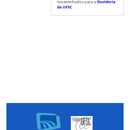
encaminhados para a
Ouvidoria
da UFSC
.