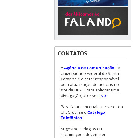
CONTATOS
A
Agência de Comunicação
da
Universidade Federal de Santa
Catarina é o setor responsável
pela atualização de notícias no
site da UFSC. Para solicitar uma
divulgação, acesse
o site
.
Para falar com qualquer setor da
UFSC, utilize o
Catálogo
Telefônico
.
Sugestões, elogios ou
reclamações devem ser