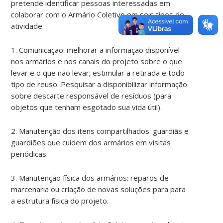
pretende identificar pessoas interessadas em
colaborar com o Armário Coletivo em seis tipos de
atividade:
1. Comunicação: melhorar a informação disponível
nos armários e nos canais do projeto sobre o que
levar e o que não levar; estimular a retirada e todo
tipo de reuso. Pesquisar a disponibilizar informação
sobre descarte responsável de resíduos (para
objetos que tenham esgotado sua vida útil).
2. Manutenção dos itens compartilhados: guardiãs e
guardiões que cuidem dos armários em visitas
periódicas.
3. Manutenção física dos armários: reparos de
marcenaria ou criação de novas soluções para para
a estrutura física do projeto.