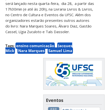
será lançado nesta quarta-feira, dia 28, a partir das
17h30min (e até às 20h), na Livraria Livros & Livros,
no Centro de Cultura e Eventos da UFSC. Além dos
organizadores estarão presentes outros autores
do livro: Nara Marques Soares, Álvaro Diaz, Gastão
Cassel, Lígia Zuculoto e Taís Dassoler.
Tags:
ensino comunicação
Jacques
Mick
Nara Marques
Samuel Lima
Eventos
AGO