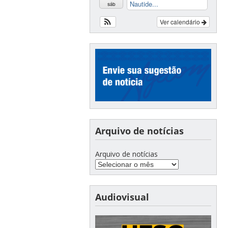
Nautide...
sáb
Ver calendário
Arquivo de notícias
Arquivo de notícias
Audiovisual