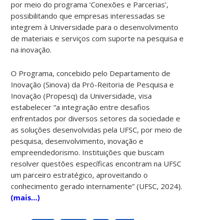
por meio do programa ‘Conexões e Parcerias’,
possibilitando que empresas interessadas se
integrem à Universidade para o desenvolvimento
de materiais e serviços com suporte na pesquisa e
na inovação.
O Programa, concebido pelo Departamento de
Inovação (Sinova) da Pró-Reitoria de Pesquisa e
Inovação (Propesq) da Universidade, visa
estabelecer “a integração entre desafios
enfrentados por diversos setores da sociedade e
as soluções desenvolvidas pela UFSC, por meio de
pesquisa, desenvolvimento, inovação e
empreendedorismo. Instituições que buscam
resolver questões específicas encontram na UFSC
um parceiro estratégico, aproveitando o
conhecimento gerado internamente” (UFSC, 2024).
(mais…)