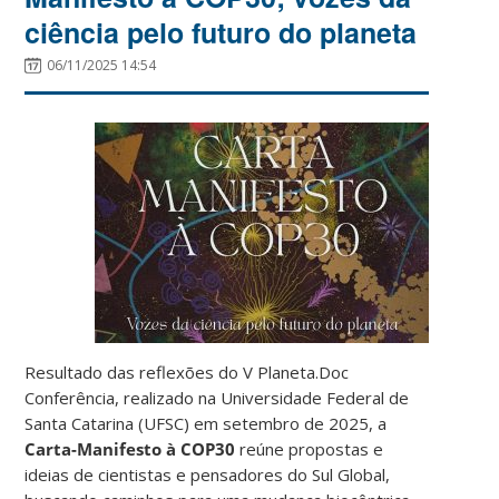
ciência pelo futuro do planeta
06/11/2025 14:54
Resultado das reflexões do V Planeta.Doc
Conferência, realizado na Universidade Federal de
Santa Catarina (UFSC) em setembro de 2025, a
Carta-Manifesto à COP30
reúne propostas e
ideias de cientistas e pensadores do Sul Global,