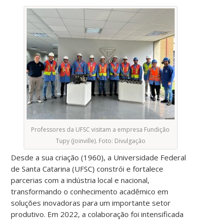
Professores da UFSC visitam a empresa Fundição
Tupy (Joinville). Foto: Divulgação
Desde a sua criação (1960), a Universidade Federal
de Santa Catarina (UFSC) constrói e fortalece
parcerias com a indústria local e nacional,
transformando o conhecimento acadêmico em
soluções inovadoras para um importante setor
produtivo. Em 2022, a colaboração foi intensificada