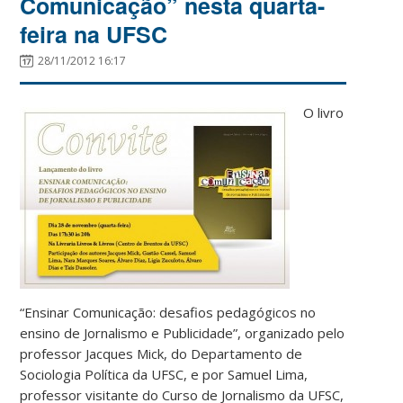
Comunicação” nesta quarta-
feira na UFSC
28/11/2012 16:17
O livro
“Ensinar Comunicação: desafios pedagógicos no
ensino de Jornalismo e Publicidade”, organizado pelo
professor Jacques Mick, do Departamento de
Sociologia Política da UFSC, e por Samuel Lima,
professor visitante do Curso de Jornalismo da UFSC,