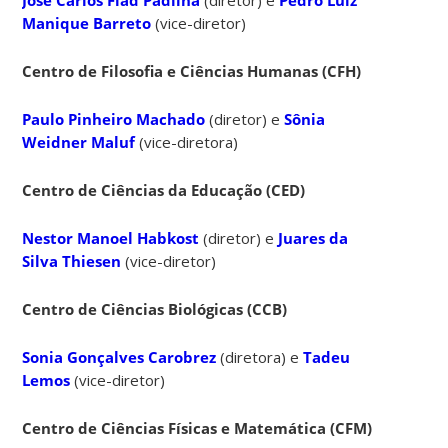
Manique Barreto
(vice-diretor)
Centro de Filosofia e Ciências Humanas (CFH)
Paulo Pinheiro Machado
(diretor) e
Sônia
Weidner Maluf
(vice-diretora)
Centro de Ciências da Educação (CED)
Nestor Manoel Habkost
(diretor) e
Juares da
Silva Thiesen
(vice-diretor)
Centro de Ciências Biológicas (CCB)
Sonia Gonçalves Carobrez
(diretora) e
Tadeu
Lemos
(vice-diretor)
Centro de Ciências Físicas e Matemática (CFM)