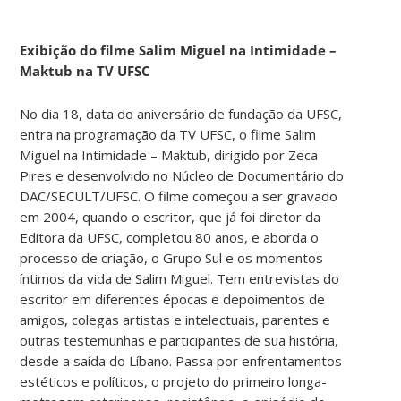
Exibição do filme Salim Miguel na Intimidade –
Maktub na TV UFSC
No dia 18, data do aniversário de fundação da UFSC,
entra na programação da TV UFSC, o filme Salim
Miguel na Intimidade – Maktub, dirigido por Zeca
Pires e desenvolvido no Núcleo de Documentário do
DAC/SECULT/UFSC. O filme começou a ser gravado
em 2004, quando o escritor, que já foi diretor da
Editora da UFSC, completou 80 anos, e aborda o
processo de criação, o Grupo Sul e os momentos
íntimos da vida de Salim Miguel. Tem entrevistas do
escritor em diferentes épocas e depoimentos de
amigos, colegas artistas e intelectuais, parentes e
outras testemunhas e participantes de sua história,
desde a saída do Líbano. Passa por enfrentamentos
estéticos e políticos, o projeto do primeiro longa-