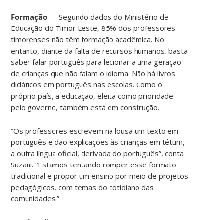
Formação
— Segundo dados do Ministério de
Educação do Timor Leste, 85% dos professores
timorenses não têm formação acadêmica. No
entanto, diante da falta de recursos humanos, basta
saber falar português para lecionar a uma geração
de crianças que não falam o idioma. Não há livros
didáticos em português nas escolas. Como o
próprio país, a educação, eleita como prioridade
pelo governo, também está em construção.
“Os professores escrevem na lousa um texto em
português e dão explicações às crianças em tétum,
a outra língua oficial, derivada do português”, conta
Suzani. “Estamos tentando romper esse formato
tradicional e propor um ensino por meio de projetos
pedagógicos, com temas do cotidiano das
comunidades.”