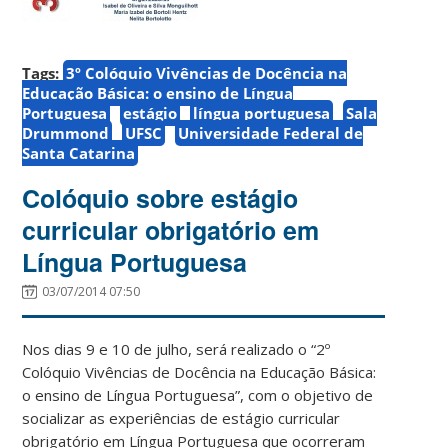
Tags:
3º Colóquio Vivências de Docência na
Educação Básica: o ensino de Língua
Portuguesa
estágio
língua portuguesa
Sala
Drummond
UFSC
Universidade Federal de
Santa Catarina
Colóquio sobre estágio
curricular obrigatório em
Língua Portuguesa
03/07/2014 07:50
Nos dias 9 e 10 de julho, será realizado o “2º
Colóquio Vivências de Docência na Educação Básica:
o ensino de Língua Portuguesa”, com o objetivo de
socializar as experiências de estágio curricular
obrigatório em Língua Portuguesa que ocorreram