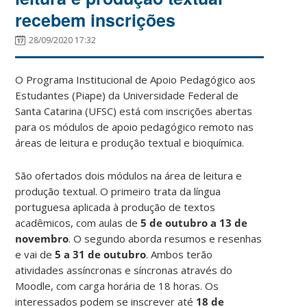
recebem inscrições
28/09/2020 17:32
O Programa Institucional de Apoio Pedagógico aos
Estudantes (Piape) da Universidade Federal de
Santa Catarina (UFSC) está com inscrições abertas
para os módulos de apoio pedagógico remoto nas
áreas de leitura e produção textual e bioquímica.
São ofertados dois módulos na área de leitura e
produção textual. O primeiro trata da língua
portuguesa aplicada à produção de textos
acadêmicos, com aulas de
5 de outubro a 13 de
novembro
. O segundo aborda resumos e resenhas
e vai de
5 a 31 de outubro
. Ambos terão
atividades assíncronas e síncronas através do
Moodle, com carga horária de 18 horas. Os
interessados podem se inscrever até
18 de