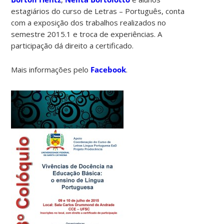
estagiários do curso de Letras – Português, conta
com a exposição dos trabalhos realizados no
semestre 2015.1 e troca de experiências. A
participação dá direito a certificado.
Mais informações pelo
Facebook
.