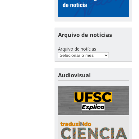
Arquivo de notícias
Arquivo de notícias
Audiovisual