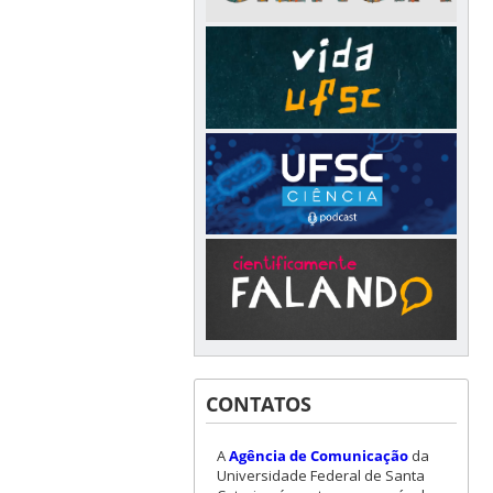
CONTATOS
A
Agência de Comunicação
da
Universidade Federal de Santa