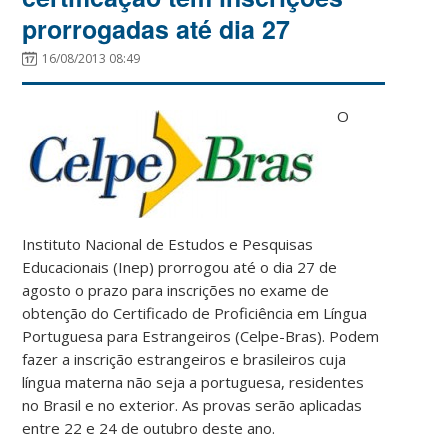
prorrogadas até dia 27
16/08/2013 08:49
O
Instituto Nacional de Estudos e Pesquisas
Educacionais (Inep) prorrogou até o dia 27 de
agosto o prazo para inscrições no exame de
obtenção do Certificado de Proficiência em Língua
Portuguesa para Estrangeiros (Celpe-Bras). Podem
fazer a inscrição estrangeiros e brasileiros cuja
língua materna não seja a portuguesa, residentes
no Brasil e no exterior. As provas serão aplicadas
entre 22 e 24 de outubro deste ano.