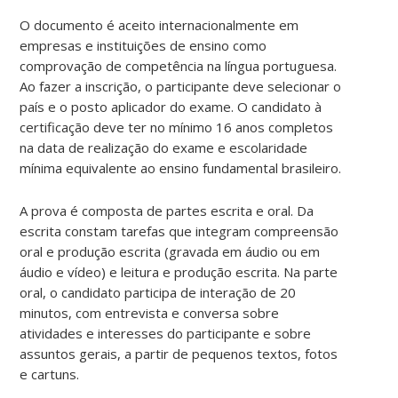
O documento é aceito internacionalmente em
empresas e instituições de ensino como
comprovação de competência na língua portuguesa.
Ao fazer a inscrição, o participante deve selecionar o
país e o posto aplicador do exame. O candidato à
certificação deve ter no mínimo 16 anos completos
na data de realização do exame e escolaridade
mínima equivalente ao ensino fundamental brasileiro.
A prova é composta de partes escrita e oral. Da
escrita constam tarefas que integram compreensão
oral e produção escrita (gravada em áudio ou em
áudio e vídeo) e leitura e produção escrita. Na parte
oral, o candidato participa de interação de 20
minutos, com entrevista e conversa sobre
atividades e interesses do participante e sobre
assuntos gerais, a partir de pequenos textos, fotos
e cartuns.