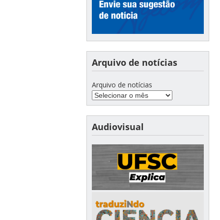
Arquivo de notícias
Arquivo de notícias
Audiovisual