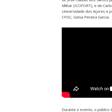
Militar (ICOFORT), e de Carlo
Universidade dos Açores e p
CFISC, Geisa Pereira Garcia.
Durante o evento, o público