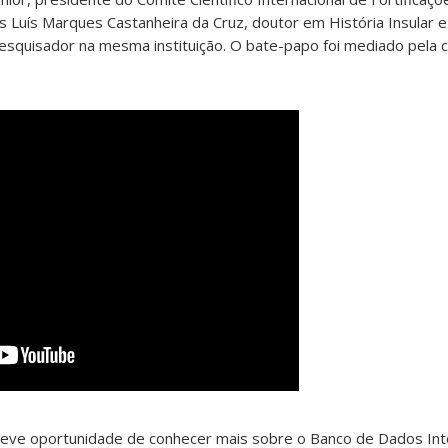
s Luís Marques Castanheira da Cruz, doutor em História Insular e 
esquisador na mesma instituição. O bate-papo foi mediado pela
 teve oportunidade de conhecer mais sobre o Banco de Dados Int