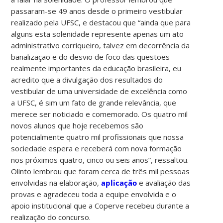
passaram-se 49 anos desde o primeiro vestibular
realizado pela UFSC, e destacou que “ainda que para
alguns esta solenidade represente apenas um ato
administrativo corriqueiro, talvez em decorrência da
banalização e do desvio de foco das questões
realmente importantes da educação brasileira, eu
acredito que a divulgação dos resultados do
vestibular de uma universidade de excelência como
a UFSC, é sim um fato de grande relevância, que
merece ser noticiado e comemorado. Os quatro mil
novos alunos que hoje recebemos são
potencialmente quatro mil profissionais que nossa
sociedade espera e receberá com nova formação
nos próximos quatro, cinco ou seis anos”, ressaltou.
Olinto lembrou que foram cerca de três mil pessoas
envolvidas na elaboração,
aplicação
e avaliação das
provas e agradeceu toda a equipe envolvida e o
apoio institucional que a Coperve recebeu durante a
realização do concurso.