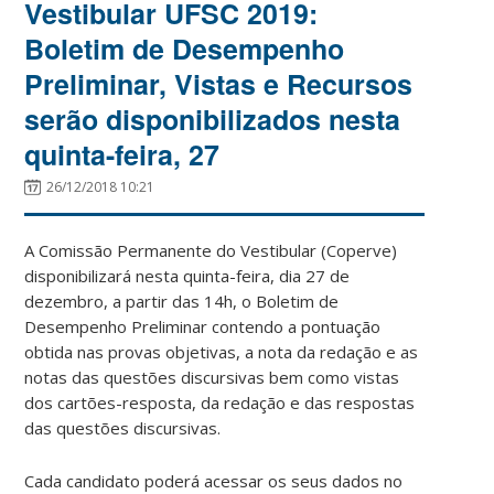
Vestibular UFSC 2019:
Boletim de Desempenho
Preliminar, Vistas e Recursos
serão disponibilizados nesta
quinta-feira, 27
26/12/2018 10:21
A Comissão Permanente do Vestibular (Coperve)
disponibilizará nesta quinta-feira, dia 27 de
dezembro, a partir das 14h, o Boletim de
Desempenho Preliminar contendo a pontuação
obtida nas provas objetivas, a nota da redação e as
notas das questões discursivas bem como vistas
dos cartões-resposta, da redação e das respostas
das questões discursivas.
Cada candidato poderá acessar os seus dados no