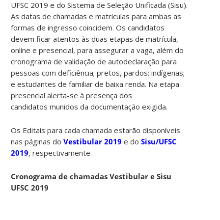
UFSC 2019 e do Sistema de Seleção Unificada (Sisu).
As datas de chamadas e matrículas para ambas as
formas de ingresso coincidem. Os candidatos
devem ficar atentos às duas etapas de matrícula,
online e presencial, para assegurar a vaga, além do
cronograma de validação de autodeclaração para
pessoas com deficiência; pretos, pardos; indígenas;
e estudantes de familiar de baixa renda. Na etapa
presencial alerta-se à presença dos
candidatos munidos da documentação exigida.
Os Editais para cada chamada estarão disponíveis
nas páginas do
Vestibular 2019
e do
Sisu/UFSC
2019
, respectivamente.
Cronograma de chamadas Vestibular e Sisu
UFSC 2019