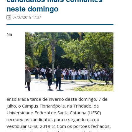
neste domingo
07/07/2019 17:37
Na
ensolarada tarde de inverno deste domingo, 7 de
julho, o Campus Florianópolis, na Trindade, da
Universidade Federal de Santa Catarina (UFSC)
recebeu os candidatos para o segundo dia do
Vestibular UFSC 2019-2. Com os portões fechados,