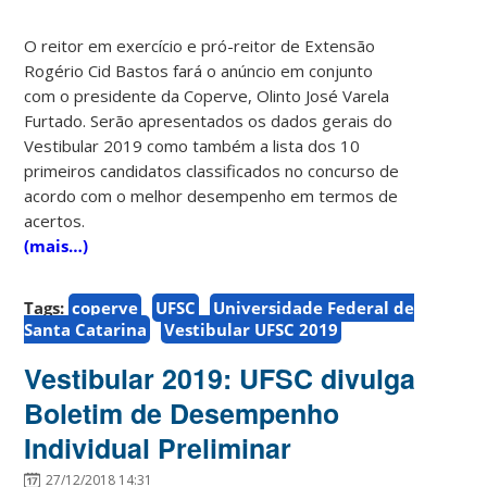
O reitor em exercício e pró-reitor de Extensão
Rogério Cid Bastos fará o anúncio em conjunto
com o presidente da Coperve, Olinto José Varela
Furtado. Serão apresentados os dados gerais do
Vestibular 2019 como também a lista dos 10
primeiros candidatos classificados no concurso de
acordo com o melhor desempenho em termos de
acertos.
(mais…)
Tags:
coperve
UFSC
Universidade Federal de
Santa Catarina
Vestibular UFSC 2019
Vestibular 2019: UFSC divulga
Boletim de Desempenho
Individual Preliminar
27/12/2018 14:31