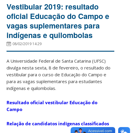
Vestibular 2019: resultado
oficial Educação do Campo e
vagas suplementares para
indígenas e quilombolas
08/02/2019 14:29
A Universidade Federal de Santa Catarina (UFSC)
divulga nesta sexta, 8 de fevereiro, o resultado do
vestibular para o curso de Educação do Campo e
para as vagas suplementares para estudantes
indígenas e quilombolas.
Resultado oficial vestibular Educação do
Campo
Relação de candidatos indígenas classificados