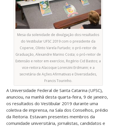
Mesa da solenidade de divulgação dos resultados
do Vestibular UFSC 2019 com o presidente da
Coperve, Olinto Varela Furtado; o pró-reitor de
Graduação, Alexandre Marino Costa; o pró-reitor de
Extensão e reitor em exercício, Rogério Cid Bastos; a
vice-reitora Alacoque Lorenzini Erdmann; e a
secretária de Ações Afirmativas e Diversidades,
Francis Tourinho.
A Universidade Federal de Santa Catarina (UFSC),
anunciou, na manhã desta quarta-feira, 9 de janeiro,
os resultados do Vestibular 2019 durante uma
coletiva de imprensa, na Sala dos Conselhos, prédio
da Reitoria. Estavam presentes membros da
comunidade universitária, jornalistas, candidatos e