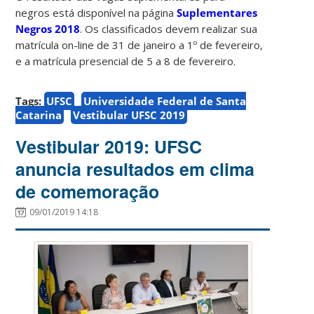
negros está disponível na página
Suplementares
Negros 2018
. Os classificados devem realizar sua
matrícula on-line de 31 de janeiro a 1º de fevereiro,
e a matrícula presencial de 5 a 8 de fevereiro.
Tags:
UFSC
Universidade Federal de Santa
Catarina
Vestibular UFSC 2019
Vestibular 2019: UFSC
anuncia resultados em clima
de comemoração
09/01/2019 14:18