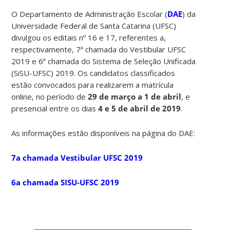
O Departamento de Administração Escolar (
DAE
) da
Universidade Federal de Santa Catarina (UFSC)
divulgou os editais nº 16 e 17, referentes a,
respectivamente, 7ª chamada do Vestibular UFSC
2019 e 6ª chamada do Sistema de Seleção Unificada
(SiSU-UFSC) 2019. Os candidatos classificados
estão convocados para realizarem a matrícula
online, no período de
29 de março a 1 de abril
, e
presencial entre os dias
4 e 5 de abril de 2019
.
As informações estão disponíveis na página do DAE:
7a chamada Vestibular UFSC 2019
6a chamada SISU-UFSC 2019