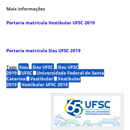
Mais informações
Portaria matrícula Vestibular UFSC 2019
Portaria matrícula Sisu UFSC 2019
Tags:
Sisu
Sisu UFSC
Sisu UFSC
2019
UFSC
Universidade Federal de Santa
Catarina
Vestibular
Vestibular
2019
Vestibular UFSC 2019