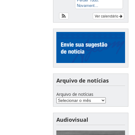
Novament...
Ver calendário
Arquivo de notícias
Arquivo de notícias
Audiovisual