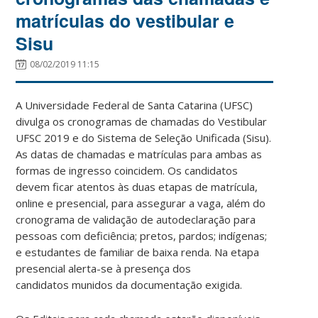
matrículas do vestibular e
Sisu
08/02/2019 11:15
A Universidade Federal de Santa Catarina (UFSC)
divulga os cronogramas de chamadas do Vestibular
UFSC 2019 e do Sistema de Seleção Unificada (Sisu).
As datas de chamadas e matrículas para ambas as
formas de ingresso coincidem. Os candidatos
devem ficar atentos às duas etapas de matrícula,
online e presencial, para assegurar a vaga, além do
cronograma de validação de autodeclaração para
pessoas com deficiência; pretos, pardos; indígenas;
e estudantes de familiar de baixa renda. Na etapa
presencial alerta-se à presença dos
candidatos munidos da documentação exigida.