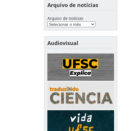
Arquivo de notícias
Arquivo de notícias
Audiovisual