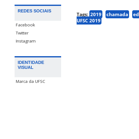
REDES SOCIAIS
Tags:
2019
chamada
ed
UFSC 2019
Facebook
Twitter
Instagram
IDENTIDADE
VISUAL
Marca da UFSC