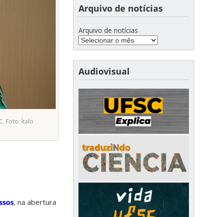
Arquivo de notícias
Arquivo de notícias
Audiovisual
 Foto: Ítalo
ssos
, na abertura