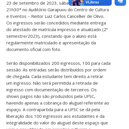
23 de setembro de 2023, sábado, às 19h e às
21h30* no Auditório Garapuvu do Centro de Cultura
e Eventos – Reitor Luiz Carlos Cancellier de Olivo.
Os ingressos serão concedidos mediante entrega
do atestado de matrícula impresso e atualizado (2º
semestre/2023), constando que o aluno está
regularmente matriculado e apresentação da
documento oficial com foto.
Serão disponibilizados 200 ingressos, 100 para cada
sessão. As entradas serão distribuídos por ordem
de chegada. Cada estudante tem direito a retirar
um ingresso. Não será permitida a retirada de
ingresso com documentação de terceiros. Os
shows pagos não são produzidos pela UFSC,
havendo apenas a cobrança do aluguel referente ao
espaço. A contrapartida para a UFSC se dá pela
liberação dos 100 ingressos aos estudantes e da
integralidade do valor do aluguel deste espaço que