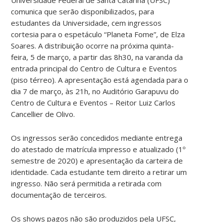
comunica que serão disponibilizados, para
estudantes da Universidade, cem ingressos
cortesia para o espetáculo “Planeta Fome”, de Elza
Soares. A distribuição ocorre na próxima quinta-
feira, 5 de março, a partir das 8h30, na varanda da
entrada principal do Centro de Cultura e Eventos
(piso térreo). A apresentação está agendada para o
dia 7 de março, às 21h, no Auditório Garapuvu do
Centro de Cultura e Eventos – Reitor Luiz Carlos
Cancellier de Olivo.
Os ingressos serão concedidos mediante entrega
do atestado de matrícula impresso e atualizado (1º
semestre de 2020) e apresentação da carteira de
identidade. Cada estudante tem direito a retirar um
ingresso. Não será permitida a retirada com
documentação de terceiros.
Os shows pagos não são produzidos pela UFSC,