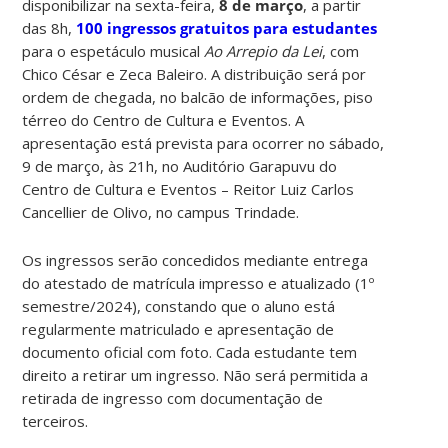
disponibilizar na sexta-feira,
8 de março
, a partir
das 8h,
100 ingressos gratuitos para estudantes
para o espetáculo musical
Ao Arrepio da Lei
, com
Chico César e Zeca Baleiro. A distribuição será por
ordem de chegada, no balcão de informações, piso
térreo do Centro de Cultura e Eventos. A
apresentação está prevista para ocorrer no sábado,
9 de março, às 21h, no Auditório Garapuvu do
Centro de Cultura e Eventos – Reitor Luiz Carlos
Cancellier de Olivo, no campus Trindade.
Os ingressos serão concedidos mediante entrega
do atestado de matrícula impresso e atualizado (1º
semestre/2024), constando que o aluno está
regularmente matriculado e apresentação de
documento oficial com foto. Cada estudante tem
direito a retirar um ingresso. Não será permitida a
retirada de ingresso com documentação de
terceiros.