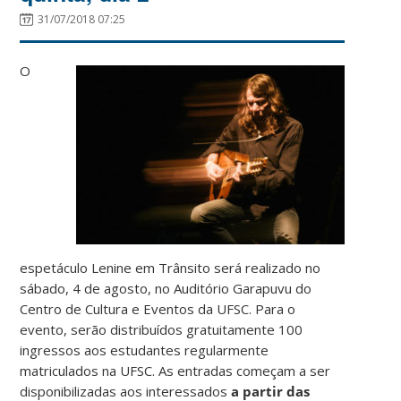
31/07/2018 07:25
O
espetáculo Lenine em Trânsito será realizado no
sábado, 4 de agosto, no Auditório Garapuvu do
Centro de Cultura e Eventos da UFSC. Para o
evento, serão distribuídos gratuitamente 100
ingressos aos estudantes regularmente
matriculados na UFSC. As entradas começam a ser
disponibilizadas aos interessados
a partir das