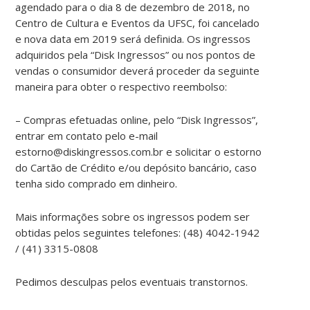
agendado para o dia 8 de dezembro de 2018, no
Centro de Cultura e Eventos da UFSC, foi cancelado
e nova data em 2019 será definida. Os ingressos
adquiridos pela “Disk Ingressos” ou nos pontos de
vendas o consumidor deverá proceder da seguinte
maneira para obter o respectivo reembolso:
– Compras efetuadas online, pelo “Disk Ingressos”,
entrar em contato pelo e-mail
estorno@diskingressos.com.br e solicitar o estorno
do Cartão de Crédito e/ou depósito bancário, caso
tenha sido comprado em dinheiro.
Mais informações sobre os ingressos podem ser
obtidas pelos seguintes telefones: (48) 4042-1942
/ (41) 3315-0808
Pedimos desculpas pelos eventuais transtornos.