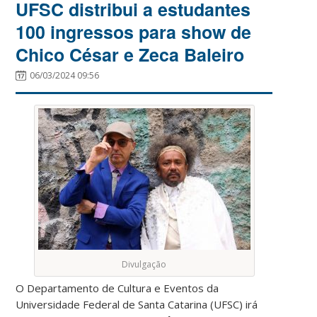
UFSC distribui a estudantes
100 ingressos para show de
Chico César e Zeca Baleiro
06/03/2024 09:56
Divulgação
O Departamento de Cultura e Eventos da
Universidade Federal de Santa Catarina (UFSC) irá