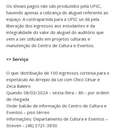
Os shows pagos não são produzidos pela UFSC,
havendo apenas a cobrança do aluguel referente ao
espaço. A contrapartida para a UFSC se dá pela
liberação dos ingressos aos estudantes e da
integralidade do valor do aluguel do auditório que
vem a ser utilizado em projetos culturais e
manutenção do Centro de Cultura e Eventos.
>> Serviço
O que: distribuição de 100 ingressos cortesia para o
espetáculo Ao Arrepio da Lei com Chico César e
Zeca Baleiro
Quando: 08/03/2024 – sexta-feira – 8h – por ordem
de chegada
Onde: balcão de informação do Centro de Cultura e
Eventos – piso térreo
Informações: Departamento de Cultura e Eventos –
Dceven – (48) 3721-3850