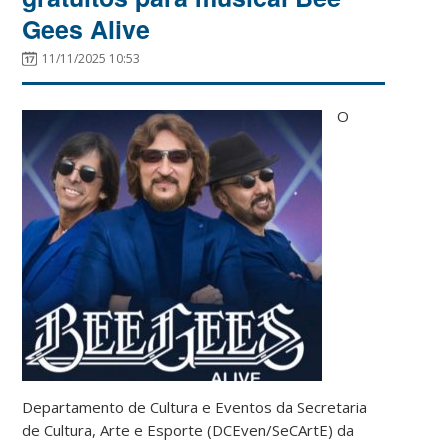
Gees Alive
11/11/2025 10:53
O
Departamento de Cultura e Eventos da Secretaria
de Cultura, Arte e Esporte (DCEven/SeCArtE) da