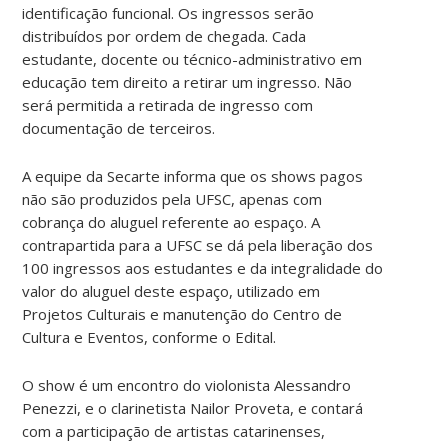
identificação funcional. Os ingressos serão
distribuídos por ordem de chegada. Cada
estudante, docente ou técnico-administrativo em
educação tem direito a retirar um ingresso. Não
será permitida a retirada de ingresso com
documentação de terceiros.
A equipe da Secarte informa que os shows pagos
não são produzidos pela UFSC, apenas com
cobrança do aluguel referente ao espaço. A
contrapartida para a UFSC se dá pela liberação dos
100 ingressos aos estudantes e da integralidade do
valor do aluguel deste espaço, utilizado em
Projetos Culturais e manutenção do Centro de
Cultura e Eventos, conforme o Edital.
O show é um encontro do violonista Alessandro
Penezzi, e o clarinetista Nailor Proveta, e contará
com a participação de artistas catarinenses,