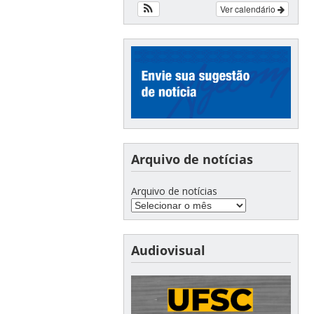
Ver calendário
Arquivo de notícias
Arquivo de notícias
Audiovisual