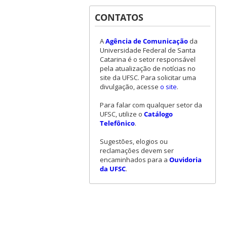
CONTATOS
A
Agência de Comunicação
da
Universidade Federal de Santa
Catarina é o setor responsável
pela atualização de notícias no
site da UFSC. Para solicitar uma
divulgação, acesse
o site
.
Para falar com qualquer setor da
UFSC, utilize o
Catálogo
Telefônico
.
Sugestões, elogios ou
reclamações devem ser
encaminhados para a
Ouvidoria
da UFSC
.