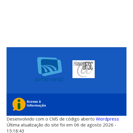
Desenvolvido com o CMS de código aberto
Wordpress
Última atualização do site foi em 06 de agosto 2026 -
15:18:43