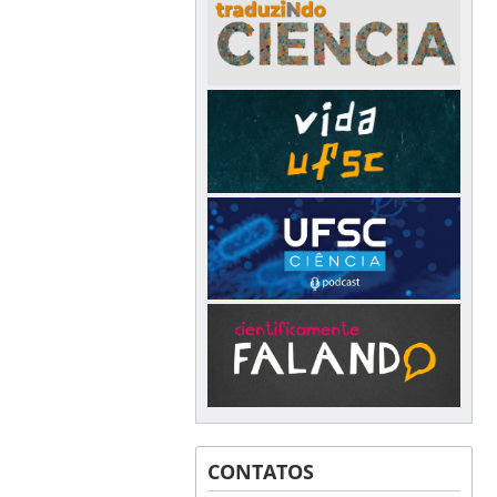
CONTATOS