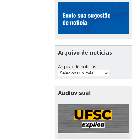
Arquivo de notícias
Arquivo de notícias
Audiovisual