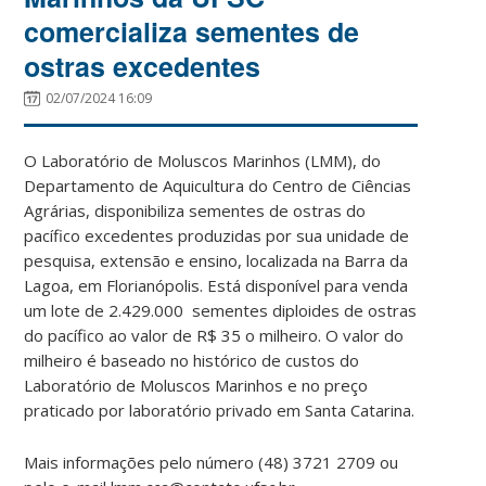
comercializa sementes de
ostras excedentes
02/07/2024 16:09
O Laboratório de Moluscos Marinhos (LMM), do
Departamento de Aquicultura do Centro de Ciências
Agrárias, disponibiliza sementes de ostras do
pacífico excedentes produzidas por sua unidade de
pesquisa, extensão e ensino, localizada na Barra da
Lagoa, em Florianópolis. Está disponível para venda
um lote de 2.429.000 sementes diploides de ostras
do pacífico ao valor de R$ 35 o milheiro. O valor do
milheiro é baseado no histórico de custos do
Laboratório de Moluscos Marinhos e no preço
praticado por laboratório privado em Santa Catarina.
Mais informações pelo número (48) 3721 2709 ou