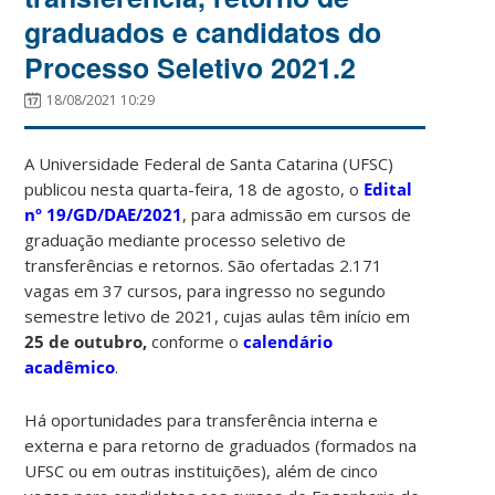
graduados e candidatos do
Processo Seletivo 2021.2
18/08/2021 10:29
A Universidade Federal de Santa Catarina (UFSC)
publicou nesta quarta-feira, 18 de agosto, o
Edital
nº 19/GD/DAE/2021
, para admissão em cursos de
graduação mediante processo seletivo de
transferências e retornos. São ofertadas 2.171
vagas em 37 cursos, para ingresso no segundo
semestre letivo de 2021, cujas aulas têm início em
25 de outubro,
conforme o
calendário
acadêmico
.
Há oportunidades para transferência interna e
externa e para retorno de graduados (formados na
UFSC ou em outras instituições), além de cinco