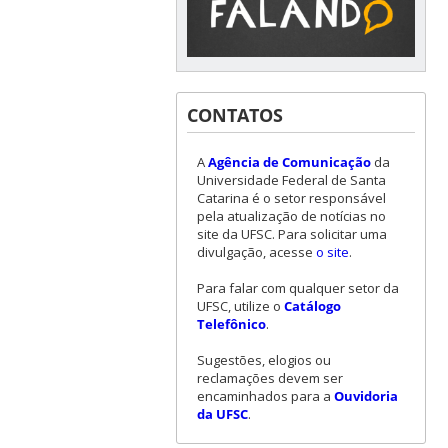
CONTATOS
A
Agência de Comunicação
da
Universidade Federal de Santa
Catarina é o setor responsável
pela atualização de notícias no
site da UFSC. Para solicitar uma
divulgação, acesse
o site
.
Para falar com qualquer setor da
UFSC, utilize o
Catálogo
Telefônico
.
Sugestões, elogios ou
reclamações devem ser
encaminhados para a
Ouvidoria
da UFSC
.