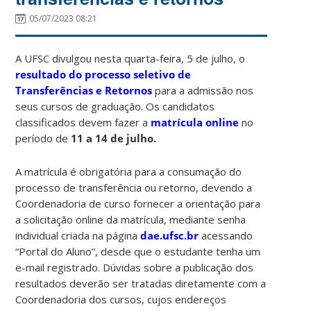
05/07/2023 08:21
A UFSC divulgou nesta quarta-feira, 5 de julho, o
resultado do processo seletivo de
Transferências e Retornos
para a admissão nos
seus cursos de graduação. Os candidatos
classificados devem fazer a
matrícula online
no
período de
11 a 14 de julho.
A matrícula é obrigatória para a consumação do
processo de transferência ou retorno, devendo a
Coordenadoria de curso fornecer a orientação para
a solicitação online da matrícula, mediante senha
individual criada na página
dae.ufsc.br
acessando
“Portal do Aluno”, desde que o estudante tenha um
e-mail registrado. Dúvidas sobre a publicação dos
resultados deverão ser tratadas diretamente com a
Coordenadoria dos cursos, cujos endereços