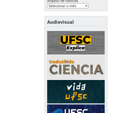
Arquivo de notícias
Audiovisual