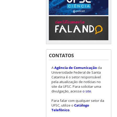
CONTATOS
A
Agência de Comunicação
da
Universidade Federal de Santa
Catarina é o setor responsável
pela atualização de notícias no
site da UFSC. Para solicitar uma
divulgação, acesse
o site
.
Para falar com qualquer setor da
UFSC, utilize o
Catálogo
Telefônico
.