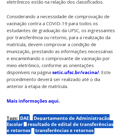
eletrônicos estão na relação dos classificados.
Considerando a necessidade de comprovação de
vacinação contra a COVID-19 para todos os
estudantes de graduação da UFSC, os ingressantes
por transferência ou retorno, para a realização da
matrícula, devem comprovar a condição de
imunização, prestando as informações necessárias
e encaminhando o comprovante de vacinação por
meio eletrônico, conforme as orientações
disponíveis na página
setic.ufsc.br/vacina/
. Este
procedimento deverá ser realizado até o dia
anterior à etapa de matrícula.
Mais informações aqui.
Tags:
DAE
Departamento de Administração
Escolar
resultado de edital de transferências
e retornos
transferências e retornos