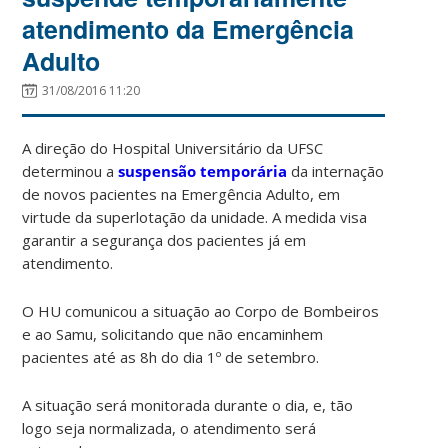
atendimento da Emergência
Adulto
31/08/2016 11:20
A direção do Hospital Universitário da UFSC
determinou a
suspensão temporária
da internação
de novos pacientes na Emergência Adulto, em
virtude da superlotação da unidade. A medida visa
garantir a segurança dos pacientes já em
atendimento.
O HU comunicou a situação ao Corpo de Bombeiros
e ao Samu, solicitando que não encaminhem
pacientes até as 8h do dia 1º de setembro.
A situação será monitorada durante o dia, e, tão
logo seja normalizada, o atendimento será