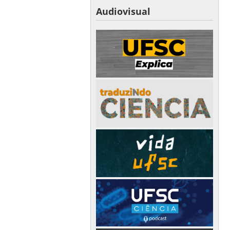
Audiovisual