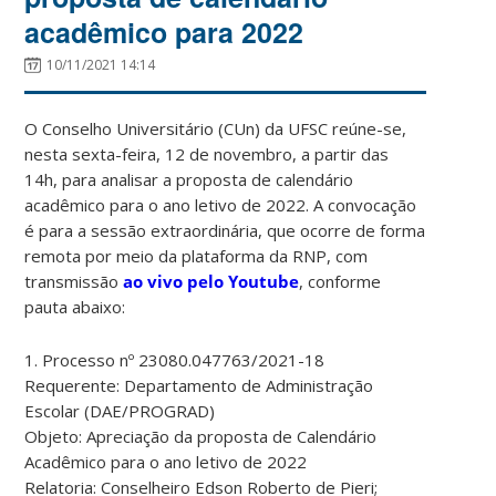
acadêmico para 2022
10/11/2021 14:14
O Conselho Universitário (CUn) da UFSC reúne-se,
nesta sexta-feira, 12 de novembro, a partir das
14h, para analisar a proposta de calendário
acadêmico para o ano letivo de 2022. A convocação
é para a sessão extraordinária, que ocorre de forma
remota por meio da plataforma da RNP, com
transmissão
ao vivo pelo Youtube
, conforme
pauta abaixo:
1. Processo nº 23080.047763/2021-18
Requerente: Departamento de Administração
Escolar (DAE/PROGRAD)
Objeto: Apreciação da proposta de Calendário
Acadêmico para o ano letivo de 2022
Relatoria: Conselheiro Edson Roberto de Pieri;