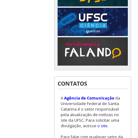
CONTATOS
A
Agência de Comunicação
da
Universidade Federal de Santa
Catarina é o setor responsável
pela atualização de notícias no
site da UFSC. Para solicitar uma
divulgação, acesse
o site
.
Para falar com qualquer setor da