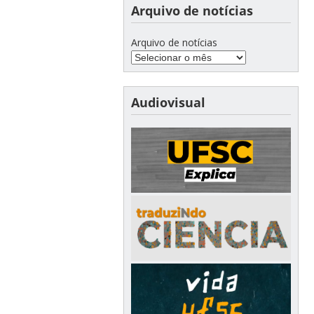
Arquivo de notícias
Arquivo de notícias
Audiovisual