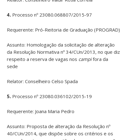
4.
Processo nº 23080.068807/2015-97
Requerente: Pró-Reitoria de Graduação (PROGRAD)
Assunto: Homologação da solicitação de alteração
da Resolução Normativa nº 34/CUn/2013, no que diz
respeito a reserva de vagas nos
campi
fora da
sede
Relator: Conselheiro Celso Spada
5.
Processo nº 23080.036102/2015-19
Requerente: Joana Maria Pedro
Assunto: Proposta de alteração da Resolução nº
40/CUn/2014, que dispõe sobre os critérios e os