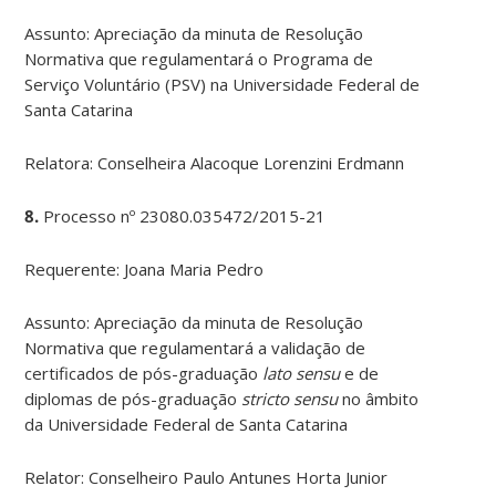
Assunto: Apreciação da minuta de Resolução
Normativa que regulamentará o Programa de
Serviço Voluntário (PSV) na Universidade Federal de
Santa Catarina
Relatora: Conselheira Alacoque Lorenzini Erdmann
8.
Processo nº 23080.035472/2015-21
Requerente: Joana Maria Pedro
Assunto: Apreciação da minuta de Resolução
Normativa que regulamentará a validação de
certificados de pós-graduação
lato sensu
e de
diplomas de pós-graduação
stricto sensu
no âmbito
da Universidade Federal de Santa Catarina
Relator: Conselheiro Paulo Antunes Horta Junior