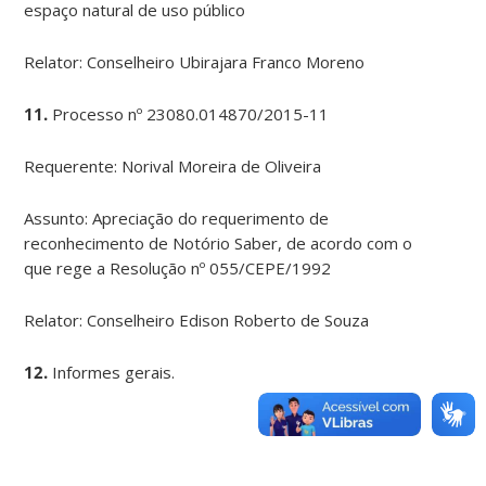
espaço natural de uso público
Relator: Conselheiro Ubirajara Franco Moreno
11.
Processo nº 23080.014870/2015-11
Requerente: Norival Moreira de Oliveira
Assunto: Apreciação do requerimento de
reconhecimento de Notório Saber, de acordo com o
que rege a Resolução nº 055/CEPE/1992
Relator: Conselheiro Edison Roberto de Souza
12.
Informes gerais.