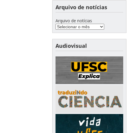
Arquivo de notícias
Arquivo de notícias
Audiovisual