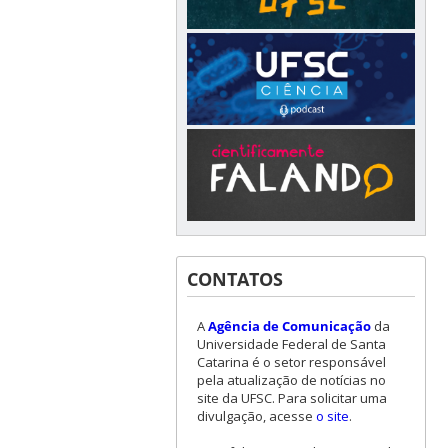
CONTATOS
A
Agência de Comunicação
da
Universidade Federal de Santa
Catarina é o setor responsável
pela atualização de notícias no
site da UFSC. Para solicitar uma
divulgação, acesse
o site
.