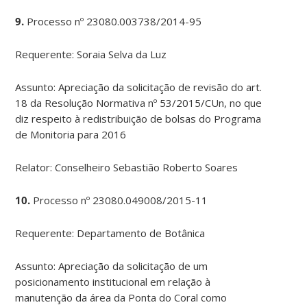
9.
Processo nº 23080.003738/2014-95
Requerente: Soraia Selva da Luz
Assunto: Apreciação da solicitação de revisão do art.
18 da Resolução Normativa nº 53/2015/CUn, no que
diz respeito à redistribuição de bolsas do Programa
de Monitoria para 2016
Relator: Conselheiro Sebastião Roberto Soares
10.
Processo nº 23080.049008/2015-11
Requerente: Departamento de Botânica
Assunto: Apreciação da solicitação de um
posicionamento institucional em relação à
manutenção da área da Ponta do Coral como