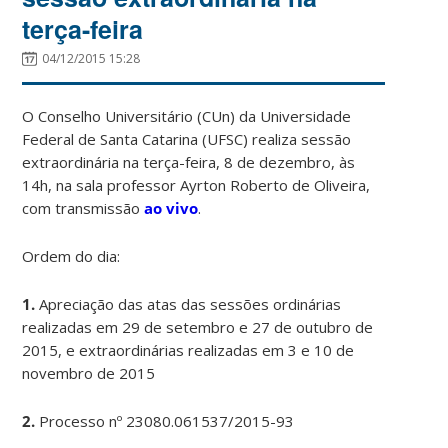
terça-feira
04/12/2015 15:28
O Conselho Universitário (CUn) da Universidade
Federal de Santa Catarina (UFSC) realiza sessão
extraordinária na terça-feira, 8 de dezembro, às
14h, na sala professor Ayrton Roberto de Oliveira,
com transmissão
ao vivo
.
Ordem do dia:
1.
Apreciação das atas das sessões ordinárias
realizadas em 29 de setembro e 27 de outubro de
2015, e extraordinárias realizadas em 3 e 10 de
novembro de 2015
2.
Processo nº 23080.061537/2015-93