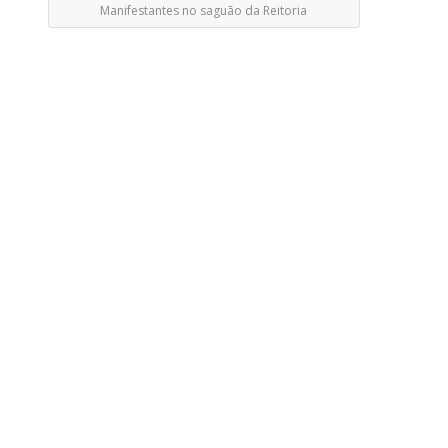
Manifestantes no saguão da Reitoria