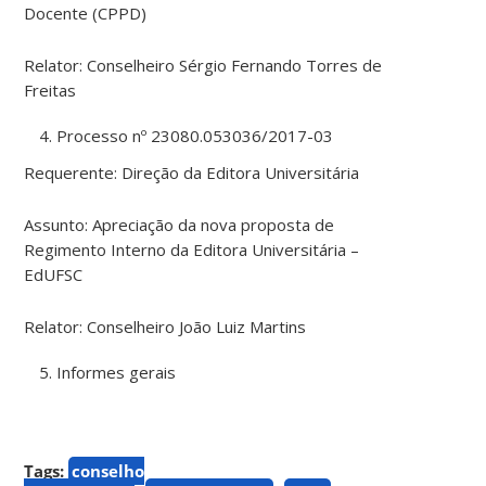
Docente (CPPD)
Relator: Conselheiro Sérgio Fernando Torres de
Freitas
Processo nº 23080.053036/2017-03
Requerente: Direção da Editora Universitária
Assunto: Apreciação da nova proposta de
Regimento Interno da Editora Universitária –
EdUFSC
Relator: Conselheiro João Luiz Martins
Informes gerais
Tags:
conselho