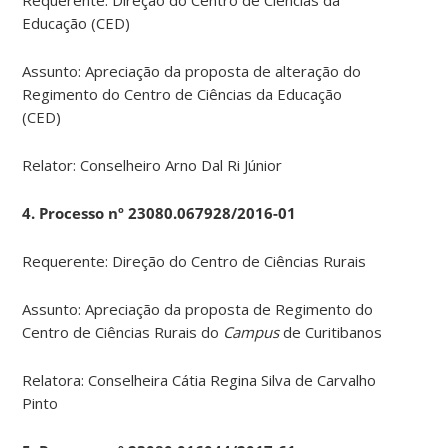
Educação (CED)
Assunto: Apreciação da proposta de alteração do
Regimento do Centro de Ciências da Educação
(CED)
Relator: Conselheiro Arno Dal Ri Júnior
4. Processo nº 23080.067928/2016-01
Requerente: Direção do Centro de Ciências Rurais
Assunto: Apreciação da proposta de Regimento do
Centro de Ciências Rurais do
Campus
de Curitibanos
Relatora: Conselheira Cátia Regina Silva de Carvalho
Pinto