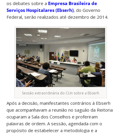
os debates sobre a
Empresa Brasileira de
Serviços Hospitalares (Ebserh)
, do Governo
Federal, serão realizados até dezembro de 2014.
Sessão extraordinária do CUn sobre a Ebserh
Após a decisão, manifestantes contrários à Ebserh
que acompanhavam a reunião no saguão da Reitoria
ocuparam a Sala dos Conselhos e proferiram
palavras de ordem. A sessão, agendada com o
propósito de estabelecer a metodologia e a