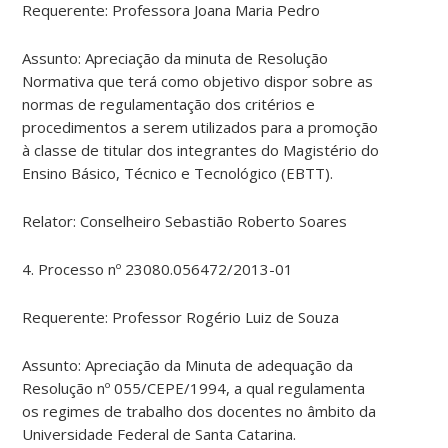
Requerente: Professora Joana Maria Pedro
Assunto: Apreciação da minuta de Resolução
Normativa que terá como objetivo dispor sobre as
normas de regulamentação dos critérios e
procedimentos a serem utilizados para a promoção
à classe de titular dos integrantes do Magistério do
Ensino Básico, Técnico e Tecnológico (EBTT).
Relator: Conselheiro Sebastião Roberto Soares
4. Processo nº 23080.056472/2013-01
Requerente: Professor Rogério Luiz de Souza
Assunto: Apreciação da Minuta de adequação da
Resolução nº 055/CEPE/1994, a qual regulamenta
os regimes de trabalho dos docentes no âmbito da
Universidade Federal de Santa Catarina.