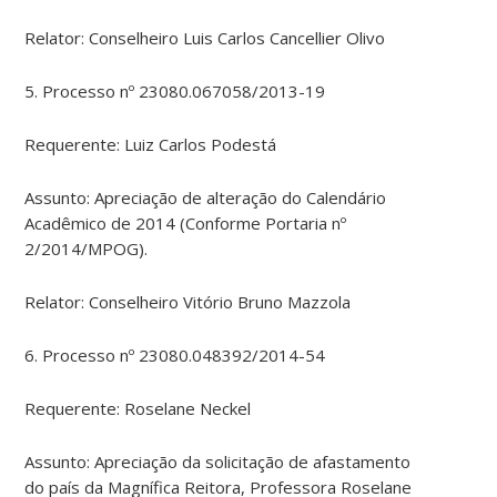
Relator: Conselheiro Luis Carlos Cancellier Olivo
5. Processo nº 23080.067058/2013-19
Requerente: Luiz Carlos Podestá
Assunto: Apreciação de alteração do Calendário
Acadêmico de 2014 (Conforme Portaria nº
2/2014/MPOG).
Relator: Conselheiro Vitório Bruno Mazzola
6. Processo nº 23080.048392/2014-54
Requerente: Roselane Neckel
Assunto: Apreciação da solicitação de afastamento
do país da Magnífica Reitora, Professora Roselane