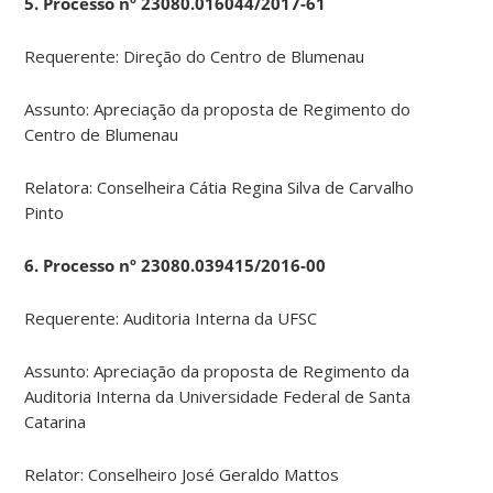
5. Processo nº 23080.016044/2017-61
Requerente: Direção do Centro de Blumenau
Assunto: Apreciação da proposta de Regimento do
Centro de Blumenau
Relatora: Conselheira Cátia Regina Silva de Carvalho
Pinto
6. Processo nº 23080.039415/2016-00
Requerente: Auditoria Interna da UFSC
Assunto: Apreciação da proposta de Regimento da
Auditoria Interna da Universidade Federal de Santa
Catarina
Relator: Conselheiro José Geraldo Mattos