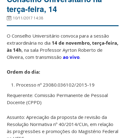
terça-feira, 14
10/11/2017 14:38
O Conselho Universitário convoca para a sessão
extraordinária no dia
14 de novembro, terça-feira,
às 14h
, na sala Professor Ayrton Roberto de
Oliveira, com transmissão
ao vivo
.
Ordem do dia:
Processo nº 23080.036102/2015-19
Requerente: Comissão Permanente de Pessoal
Docente (CPPD)
Assunto: Apreciação da proposta de revisão da
Resolução Normativa nº 40/2014/CUn, em relação
às progressões e promoções do Magistério Federal