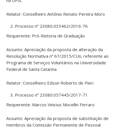
na UFSC
Relator: Conselheiro Antônio Renato Pereira Moro
Processo nº 23080.035462/2016-76
Requerente: Pró-Reitoria de Graduação
Assunto: Apreciação da proposta de alteração da
Resolução Normativa nº 67/2015/CUn, referente ao
Programa de Serviços Voluntários na Universidade
Federal de Santa Catarina
Relator: Conselheiro Edson Roberto de Pieri
Processo nº 23080.057445/2017-71
Requerente: Marcos Vinicius Mocellin Ferraro
Assunto: Apreciação da proposta de substituição de
membros da Comissão Permanente de Pessoal