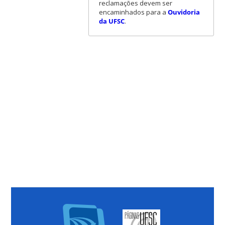
reclamações devem ser
encaminhados para a
Ouvidoria
da UFSC
.