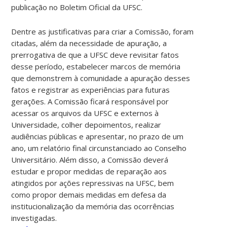
publicação no Boletim Oficial da UFSC.
Dentre as justificativas para criar a Comissão, foram
citadas, além da necessidade de apuração, a
prerrogativa de que a UFSC deve revisitar fatos
desse período, estabelecer marcos de memória
que demonstrem à comunidade a apuração desses
fatos e registrar as experiências para futuras
gerações. A Comissão ficará responsável por
acessar os arquivos da UFSC e externos à
Universidade, colher depoimentos, realizar
audiências públicas e apresentar, no prazo de um
ano, um relatório final circunstanciado ao Conselho
Universitário. Além disso, a Comissão deverá
estudar e propor medidas de reparação aos
atingidos por ações repressivas na UFSC, bem
como propor demais medidas em defesa da
institucionalização da memória das ocorrências
investigadas.