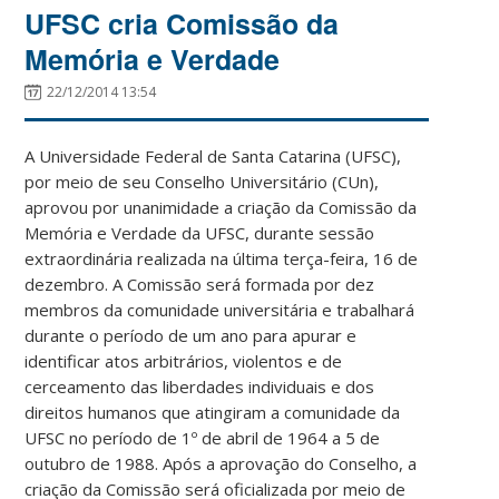
UFSC cria Comissão da
Memória e Verdade
22/12/2014 13:54
A Universidade Federal de Santa Catarina (UFSC),
por meio de seu Conselho Universitário (CUn),
aprovou por unanimidade a criação da Comissão da
Memória e Verdade da UFSC, durante sessão
extraordinária realizada na última terça-feira, 16 de
dezembro. A Comissão será formada por dez
membros da comunidade universitária e trabalhará
durante o período de um ano para apurar e
identificar atos arbitrários, violentos e de
cerceamento das liberdades individuais e dos
direitos humanos que atingiram a comunidade da
UFSC no período de 1º de abril de 1964 a 5 de
outubro de 1988. Após a aprovação do Conselho, a
criação da Comissão será oficializada por meio de