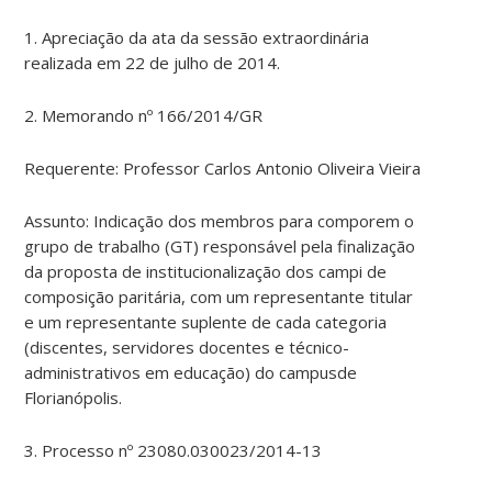
1. Apreciação da ata da sessão extraordinária
realizada em 22 de julho de 2014.
2. Memorando nº 166/2014/GR
Requerente: Professor Carlos Antonio Oliveira Vieira
Assunto: Indicação dos membros para comporem o
grupo de trabalho (GT) responsável pela finalização
da proposta de institucionalização dos campi de
composição paritária, com um representante titular
e um representante suplente de cada categoria
(discentes, servidores docentes e técnico-
administrativos em educação) do campusde
Florianópolis.
3. Processo nº 23080.030023/2014-13