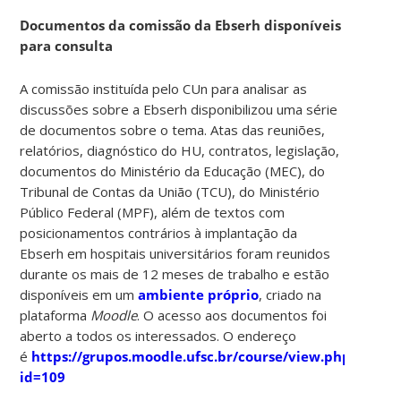
Documentos da comissão da Ebserh disponíveis
para consulta
A comissão instituída pelo CUn para analisar as
discussões sobre a Ebserh disponibilizou uma série
de documentos sobre o tema. Atas das reuniões,
relatórios, diagnóstico do HU, contratos, legislação,
documentos do Ministério da Educação (MEC), do
Tribunal de Contas da União (TCU), do Ministério
Público Federal (MPF), além de textos com
posicionamentos contrários à implantação da
Ebserh em hospitais universitários foram reunidos
durante os mais de 12 meses de trabalho e estão
disponíveis em um
ambiente próprio
, criado na
plataforma
Moodle
. O acesso aos documentos foi
aberto a todos os interessados. O endereço
é
https://grupos.moodle.ufsc.br/course/view.php?
id=109