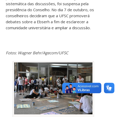
sistemática das discussões, foi suspensa pela
presidência do Conselho. No dia 7 de outubro, os
conselheiros decidiram que a UFSC promoverá
debates sobre a Ebserh a fim de esclarecer a
comunidade universitária e ampliar a discussão.
Fotos: Wagner Behr/Agecom/UFSC