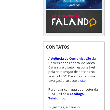
CONTATOS
A
Agência de Comunicação
da
Universidade Federal de Santa
Catarina é o setor responsável
pela atualização de notícias no
site da UFSC. Para solicitar uma
divulgação, acesse
o site
.
Para falar com qualquer setor da
UFSC, utilize o
Catálogo
Telefônico
.
Sugestões, elogios ou