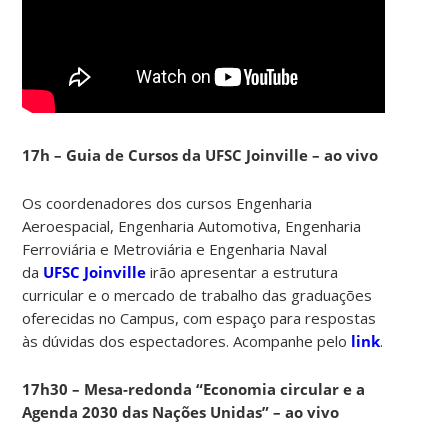
17h – Guia de Cursos da UFSC Joinville – ao vivo
Os coordenadores dos cursos Engenharia
Aeroespacial, Engenharia Automotiva, Engenharia
Ferroviária e Metroviária e Engenharia Naval
da
UFSC Joinville
irão apresentar a estrutura
curricular e o mercado de trabalho das graduações
oferecidas no Campus, com espaço para respostas
às dúvidas dos espectadores. Acompanhe pelo
link
.
17h30 – Mesa-redonda “Economia circular e a
Agenda 2030 das Nações Unidas” – ao vivo