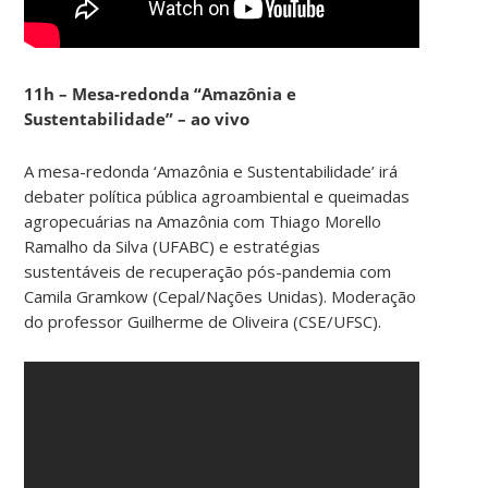
11h – Mesa-redonda “Amazônia e
Sustentabilidade” – ao vivo
A mesa-redonda ‘Amazônia e Sustentabilidade’ irá
debater política pública agroambiental e queimadas
agropecuárias na Amazônia com Thiago Morello
Ramalho da Silva (UFABC) e estratégias
sustentáveis de recuperação pós-pandemia com
Camila Gramkow (Cepal/Nações Unidas). Moderação
do professor Guilherme de Oliveira (CSE/UFSC).