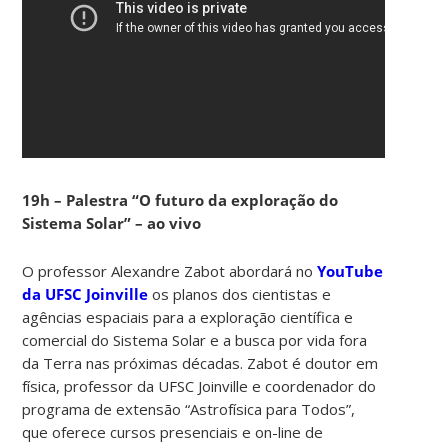
19h – Palestra “O futuro da exploração do
Sistema Solar” – ao vivo
O professor Alexandre Zabot abordará no
YouTube
da UFSC Joinville
os planos dos cientistas e
agências espaciais para a exploração científica e
comercial do Sistema Solar e a busca por vida fora
da Terra nas próximas décadas. Zabot é doutor em
física, professor da UFSC Joinville e coordenador do
programa de extensão “Astrofísica para Todos”,
que oferece cursos presenciais e on-line de