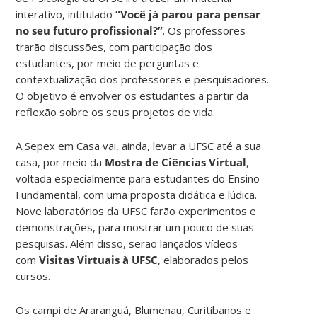
interativo, intitulado
“Você já parou para pensar
no seu futuro profissional?”
. Os professores
trarão discussões, com participação dos
estudantes, por meio de perguntas e
contextualização dos professores e pesquisadores.
O objetivo é envolver os estudantes a partir da
reflexão sobre os seus projetos de vida.
A Sepex em Casa vai, ainda, levar a UFSC até a sua
casa, por meio da
Mostra de Ciências Virtual
,
voltada especialmente para estudantes do Ensino
Fundamental, com uma proposta didática e lúdica.
Nove laboratórios da UFSC farão experimentos e
demonstrações, para mostrar um pouco de suas
pesquisas. Além disso, serão lançados vídeos
com
Visitas Virtuais à UFSC
, elaborados pelos
cursos.
Os campi de Araranguá, Blumenau, Curitibanos e