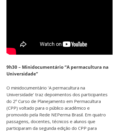
9h30 – Minidocumentário “A permacultura na
Universidade”
O minidocumentário ‘A permacultura na
Universidade’ traz depoimentos dos participantes
do 2º Curso de Planejamento em Permacultura
(CPP) voltado para o público acadêmico e
promovido pela Rede NEPerma Brasil. Em quatro
passagens, docentes, técnicos e alunos que
participaram da segunda edição do CPP para