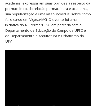
academia, expressaram suas opiniões a respeito da
permacultura, da relação permacultura e academia,
sua popularização e uma visão individual sobre como
foi o curso em Viçosa/MG. O evento foi uma
iniciativa do NEPerma/UFSC em parceria com o
Departamento de Educação do Campo da UFSC e
do Departamento e Arquitetura e Urbanismo da
UFV.