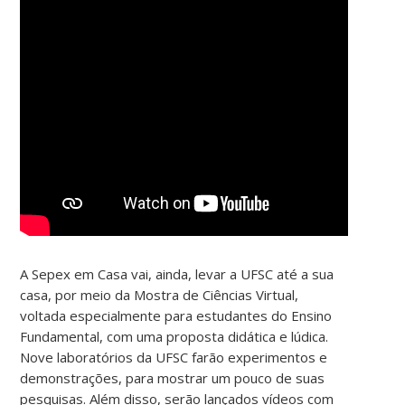
A Sepex em Casa vai, ainda, levar a UFSC até a sua
casa, por meio da Mostra de Ciências Virtual,
voltada especialmente para estudantes do Ensino
Fundamental, com uma proposta didática e lúdica.
Nove laboratórios da UFSC farão experimentos e
demonstrações, para mostrar um pouco de suas
pesquisas. Além disso, serão lançados vídeos com