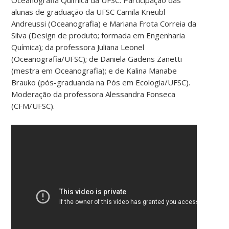
alunas de graduação da UFSC Camila Kneubl
Andreussi (Oceanografia) e Mariana Frota Correia da
Silva (Design de produto; formada em Engenharia
Química); da professora Juliana Leonel
(Oceanografia/UFSC); de Daniela Gadens Zanetti
(mestra em Oceanografia); e de Kalina Manabe
Brauko (pós-graduanda na Pós em Ecologia/UFSC).
Moderação da professora Alessandra Fonseca
(CFM/UFSC).