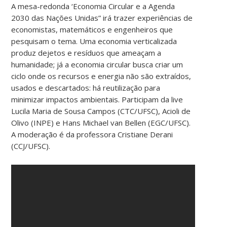
A mesa-redonda ‘Economia Circular e a Agenda
2030 das Nações Unidas” irá trazer experiências de
economistas, matemáticos e engenheiros que
pesquisam o tema. Uma economia verticalizada
produz dejetos e resíduos que ameaçam a
humanidade; já a economia circular busca criar um
ciclo onde os recursos e energia não são extraídos,
usados e descartados: há reutilização para
minimizar impactos ambientais. Participam da live
Lucila Maria de Sousa Campos (CTC/UFSC), Acioli de
Olivo (INPE) e Hans Michael van Bellen (EGC/UFSC).
A moderação é da professora Cristiane Derani
(CCJ/UFSC).