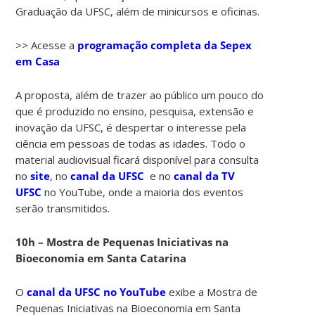
Graduação da UFSC, além de minicursos e oficinas.
>> Acesse a
programação completa da Sepex
em Casa
A proposta, além de trazer ao público um pouco do
que é produzido no ensino, pesquisa, extensão e
inovação da UFSC, é despertar o interesse pela
ciência em pessoas de todas as idades. Todo o
material audiovisual ficará disponível para consulta
no
site
, no
canal da UFSC
e no
canal da TV
UFSC
no YouTube, onde a maioria dos eventos
serão transmitidos.
10h – Mostra de Pequenas Iniciativas na
Bioeconomia em Santa Catarina
O
canal da UFSC no YouTube
exibe a Mostra de
Pequenas Iniciativas na Bioeconomia em Santa