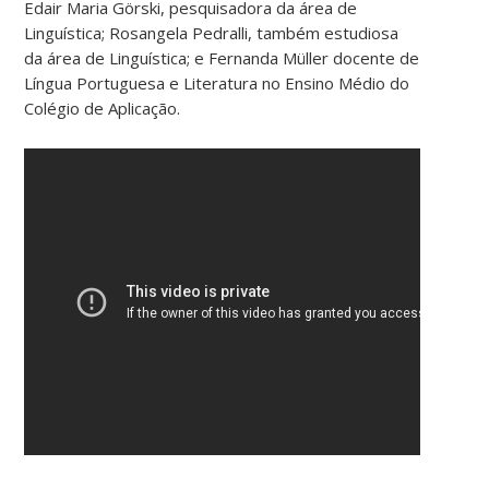
Edair Maria Görski, pesquisadora da área de
Linguística; Rosangela Pedralli, também estudiosa
da área de Linguística; e Fernanda Müller docente de
Língua Portuguesa e Literatura no Ensino Médio do
Colégio de Aplicação.