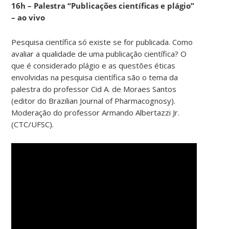
16h – Palestra “Publicações científicas e plágio”
– ao vivo
Pesquisa científica só existe se for publicada. Como
avaliar a qualidade de uma publicação científica? O
que é considerado plágio e as questões éticas
envolvidas na pesquisa científica são o tema da
palestra do professor Cid A. de Moraes Santos
(editor do Brazilian Journal of Pharmacognosy).
Moderação do professor Armando Albertazzi Jr.
(CTC/UFSC).