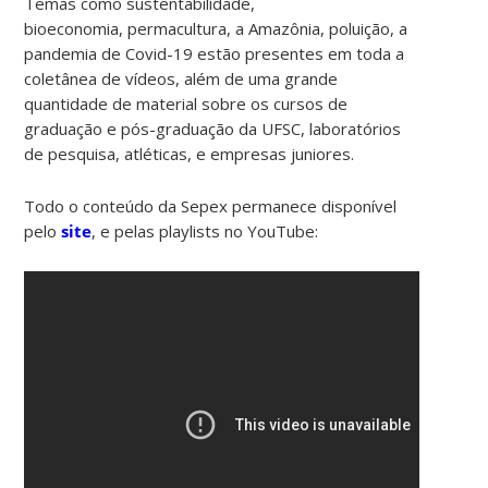
Temas como sustentabilidade,
bioeconomia, permacultura, a Amazônia, poluição, a
pandemia de Covid-19 estão presentes em toda a
coletânea de vídeos, além de uma grande
quantidade de material sobre os cursos de
graduação e pós-graduação da UFSC, laboratórios
de pesquisa, atléticas, e empresas juniores.
Todo o conteúdo da Sepex permanece disponível
pelo
site
, e pelas playlists no YouTube: