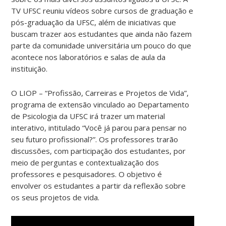
TV UFSC reuniu vídeos sobre cursos de graduação e
pós-graduação da UFSC, além de iniciativas que
buscam trazer aos estudantes que ainda não fazem
parte da comunidade universitária um pouco do que
acontece nos laboratórios e salas de aula da
instituição.
O LIOP – “Profissão, Carreiras e Projetos de Vida”,
programa de extensão vinculado ao Departamento
de Psicologia da UFSC irá trazer um material
interativo, intitulado “Você já parou para pensar no
seu futuro profissional?”. Os professores trarão
discussões, com participação dos estudantes, por
meio de perguntas e contextualização dos
professores e pesquisadores. O objetivo é
envolver os estudantes a partir da reflexão sobre
os seus projetos de vida.