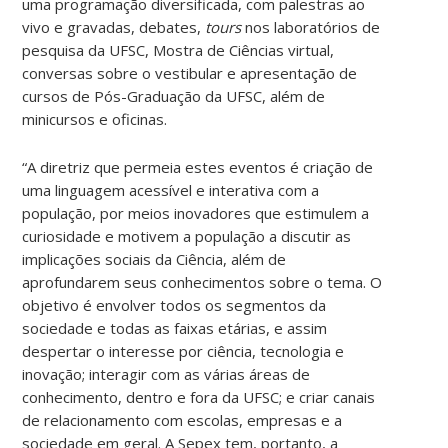
uma programação diversificada, com palestras ao
vivo e gravadas, debates,
tours
nos laboratórios de
pesquisa da UFSC, Mostra de Ciências virtual,
conversas sobre o vestibular e apresentação de
cursos de Pós-Graduação da UFSC, além de
minicursos e oficinas.
“A diretriz que permeia estes eventos é criação de
uma linguagem acessível e interativa com a
população, por meios inovadores que estimulem a
curiosidade e motivem a população a discutir as
implicações sociais da Ciência, além de
aprofundarem seus conhecimentos sobre o tema. O
objetivo é envolver todos os segmentos da
sociedade e todas as faixas etárias, e assim
despertar o interesse por ciência, tecnologia e
inovação; interagir com as várias áreas de
conhecimento, dentro e fora da UFSC; e criar canais
de relacionamento com escolas, empresas e a
sociedade em geral. A Sepex tem, portanto, a