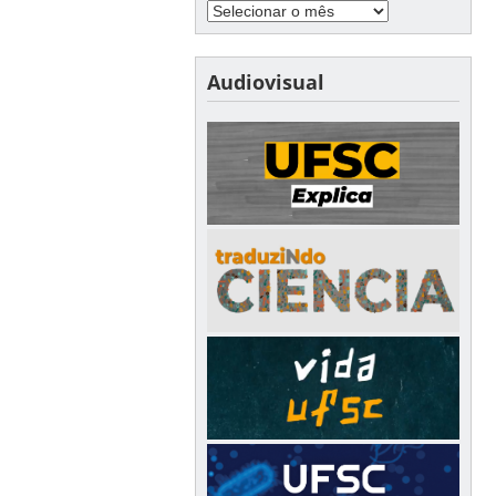
Audiovisual