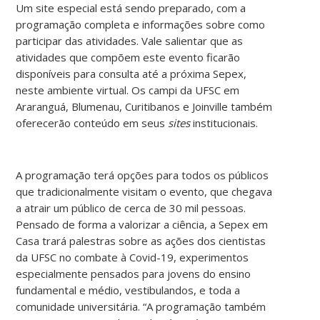
Um site especial está sendo preparado, com a
programação completa e informações sobre como
participar das atividades. Vale salientar que as
atividades que compõem este evento ficarão
disponíveis para consulta até a próxima Sepex,
neste ambiente virtual. Os campi da UFSC em
Araranguá, Blumenau, Curitibanos e Joinville também
oferecerão conteúdo em seus
sites
institucionais.
A programação terá opções para todos os públicos
que tradicionalmente visitam o evento, que chegava
a atrair um público de cerca de 30 mil pessoas.
Pensado de forma a valorizar a ciência, a Sepex em
Casa trará palestras sobre as ações dos cientistas
da UFSC no combate à Covid-19, experimentos
especialmente pensados para jovens do ensino
fundamental e médio, vestibulandos, e toda a
comunidade universitária.
“A programação também