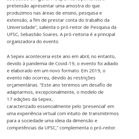
pretensão apresentar uma amostra do que
produzimos nas áreas de ensino, pesquisa e
extensão, a fim de prestar conta do trabalho da
Universidade”
, salienta o pró-reitor de Pesquisa da
UFSC, Sebastião Soares. A pró-reitoria é a principal
organizadora do evento.
A Sepex aconteceria este ano em abril, no entanto,
devido à pandemia de Covid-19, o evento foi adiado
e elaborado em um novo formato. Em 2019, o
evento não ocorreu, devido às restrições
orçamentárias.
“Este ano teremos um desafio de
adaptarmos, excepcionalmente, o modelo de
17 edições da Sepex,
caracterizado essencialmente pelo ‘presencial’ em
uma experiência virtual com intuito de transmitirmos
para a sociedade uma ideia da dimensão e
competências da UFSC,” complementa o pró-reitor.