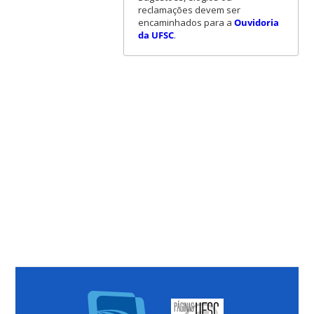
reclamações devem ser
encaminhados para a
Ouvidoria
da UFSC
.