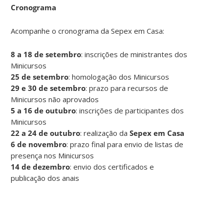
Cronograma
Acompanhe o cronograma da Sepex em Casa
:
8 a 18 de setembro
: inscrições de ministrantes dos
Minicursos
25 de setembro
: homologação dos Minicursos
29 e 30 de setembro
: prazo para recursos de
Minicursos não aprovados
5 a 16 de outubro
: inscrições de participantes dos
Minicursos
22 a 24 de outubro
: realização da
Sepex em Casa
6 de novembro
: prazo final para envio de listas de
presença nos Minicursos
14 de dezembro
: envio dos certificados e
publicação dos anais