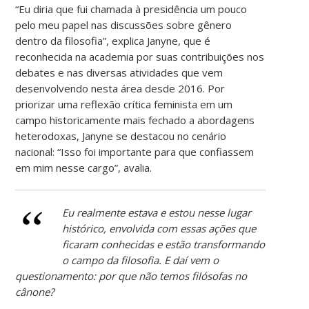
“Eu diria que fui chamada à presidência um pouco
pelo meu papel nas discussões sobre gênero
dentro da filosofia”, explica Janyne, que é
reconhecida na academia por suas contribuições nos
debates e nas diversas atividades que vem
desenvolvendo nesta área desde 2016. Por
priorizar uma reflexão crítica feminista em um
campo historicamente mais fechado a abordagens
heterodoxas, Janyne se destacou no cenário
nacional: “Isso foi importante para que confiassem
em mim nesse cargo”, avalia.
Eu realmente estava e estou nesse lugar
histórico, envolvida com essas ações que
ficaram conhecidas e estão transformando
o campo da filosofia. E daí vem o
questionamento: por que não temos filósofas no
cânone?