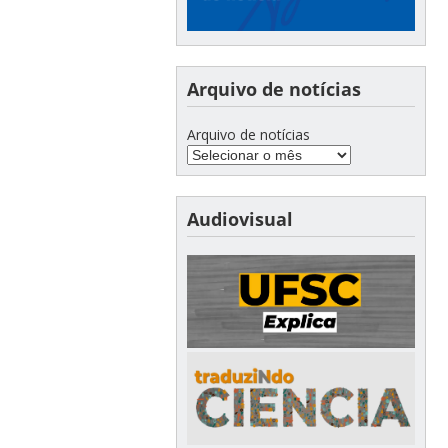
Arquivo de notícias
Arquivo de notícias
Audiovisual