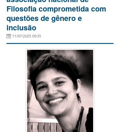
Filosofia comprometida com
questões de gênero e
inclusão
11/07/2025 09:35