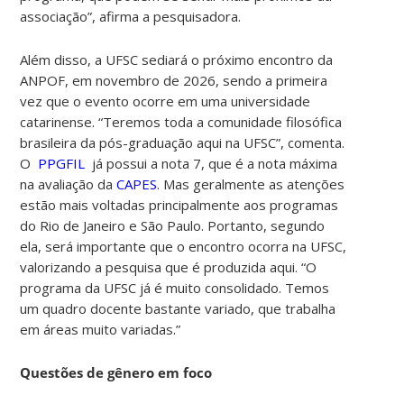
associação”, afirma a pesquisadora.
Além disso, a UFSC sediará o próximo encontro da
ANPOF, em novembro de 2026, sendo a primeira
vez que o evento ocorre em uma universidade
catarinense. “Teremos toda a comunidade filosófica
brasileira da pós-graduação aqui na UFSC”, comenta.
O
PPGFIL
já possui a nota 7, que é a nota máxima
na avaliação da
CAPES
. Mas geralmente as atenções
estão mais voltadas principalmente aos programas
do Rio de Janeiro e São Paulo. Portanto, segundo
ela, será importante que o encontro ocorra na UFSC,
valorizando a pesquisa que é produzida aqui. “O
programa da UFSC já é muito consolidado.
Temos
um quadro docente bastante variado, que trabalha
em áreas muito variadas.”
Questões de gênero em foco