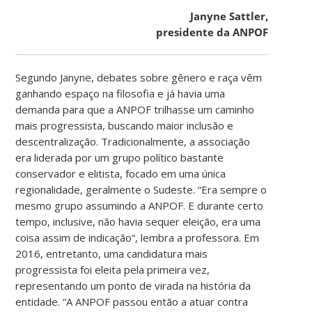
Janyne Sattler,
presidente da ANPOF
Segundo Janyne, debates sobre gênero e raça vêm
ganhando espaço na filosofia e já havia uma
demanda para que a ANPOF trilhasse um caminho
mais progressista, buscando maior inclusão e
descentralização. Tradicionalmente, a associação
era liderada por um grupo político bastante
conservador e elitista, focado em uma única
regionalidade, geralmente o Sudeste. “
Era sempre o
mesmo grupo assumindo a ANPOF. E durante certo
tempo, inclusive, não havia sequer eleição, era uma
coisa assim de indicação
“, lembra a professora. Em
2016, entretanto, uma candidatura mais
progressista foi eleita pela primeira vez,
representando um ponto de virada na história da
entidade. “A ANPOF passou então a atuar contra