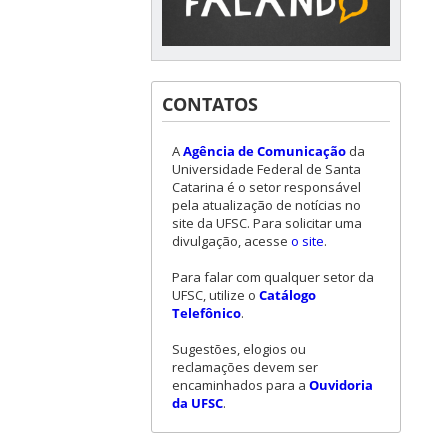
CONTATOS
A
Agência de Comunicação
da
Universidade Federal de Santa
Catarina é o setor responsável
pela atualização de notícias no
site da UFSC. Para solicitar uma
divulgação, acesse
o site
.
Para falar com qualquer setor da
UFSC, utilize o
Catálogo
Telefônico
.
Sugestões, elogios ou
reclamações devem ser
encaminhados para a
Ouvidoria
da UFSC
.