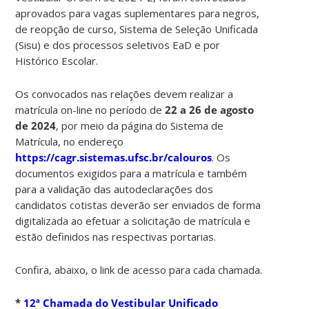
aprovados para vagas suplementares para negros,
de reopção de curso, Sistema de Seleção Unificada
(Sisu) e dos processos seletivos EaD e por
Histórico Escolar.
Os convocados nas relações devem realizar a
matrícula on-line no período de
22 a 26 de agosto
de 2024
, por meio da página do Sistema de
Matrícula, no endereço
https://cagr.sistemas.ufsc.br/calouros
. Os
documentos exigidos para a matrícula e também
para a validação das autodeclarações dos
candidatos cotistas deverão ser enviados de forma
digitalizada ao efetuar a solicitação de matrícula e
estão definidos nas respectivas portarias.
Confira, abaixo, o link de acesso para cada chamada.
*
12ª Chamada do Vestibular Unificado