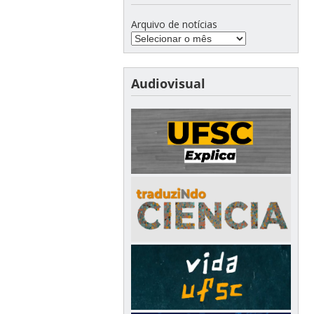
Arquivo de notícias
Audiovisual