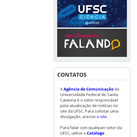
CONTATOS
A
Agência de Comunicação
da
Universidade Federal de Santa
Catarina é o setor responsável
pela atualização de notícias no
site da UFSC. Para solicitar uma
divulgação, acesse
o site
.
Para falar com qualquer setor da
UFSC, utilize o
Catálogo