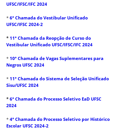
UFSC/IFSC/IFC 2024
*
6ª Chamada do Vestibular Unificado
UFSC/IFSC 2024-2
*
11ª Chamada da Reopção de Curso do
Vestibular Unificado UFSC/IFSC/IFC 2024
*
10ª Chamada de Vagas Suplementares para
Negros UFSC 2024
*
11ª Chamada do Sistema de Seleção Unificado
Sisu/UFSC 2024
*
6ª Chamada do Processo Seletivo EaD UFSC
2024
*
4ª Chamada do Processo Seletivo por Histórico
Escolar UFSC 2024-2