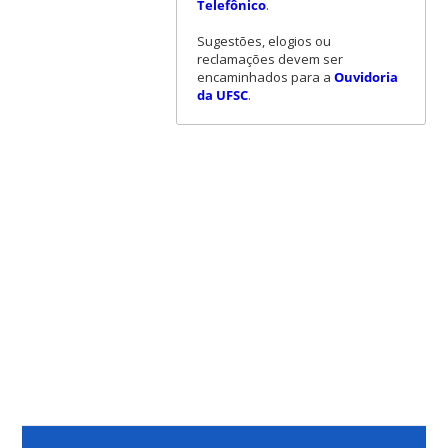
Telefônico
.
Sugestões, elogios ou
reclamações devem ser
encaminhados para a
Ouvidoria
da UFSC
.