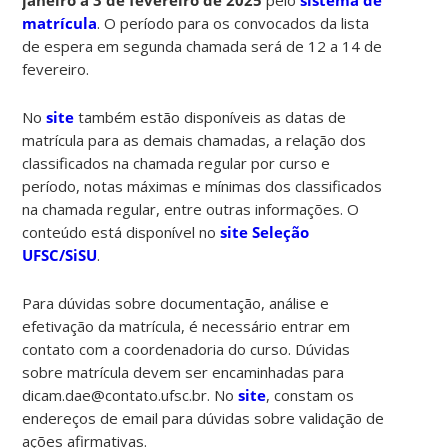
matrícula
. O período para os convocados da lista
de espera em segunda chamada será de 12 a 14 de
fevereiro.
No
site
também estão disponíveis as datas de
matrícula para as demais chamadas, a relação dos
classificados na chamada regular por curso e
período, notas máximas e mínimas dos classificados
na chamada regular, entre outras informações. O
conteúdo está disponível no
site Seleção
UFSC/SiSU
.
Para dúvidas sobre documentação, análise e
efetivação da matrícula, é necessário entrar em
contato com a coordenadoria do curso. Dúvidas
sobre matrícula devem ser encaminhadas para
dicam.dae@contato.ufsc.br. No
site
, constam os
endereços de email para dúvidas sobre validação de
ações afirmativas.