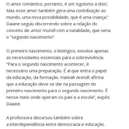
O amor romântico, portanto, é um ‘egoísmo a dois’.
Mas esse amor também gera uma contribuição ao
mundo, uma nova possibilidade, que é uma criança.”
Daiane seguiu discorrendo sobre a relação do
conceito de
amor mundi
com a natalidade, que seria
o “segundo nascimento”.
O primeiro nascimento, o biológico, envolve apenas
as necessidades essenciais para a sobrevivência.
“Para o segundo nascimento acontecer, é
necessário uma preparação. É aí que entra o papel
da educação, da formação. Hannah Arendt afirma
que a educação deve se dar na passagem do
primeiro nascimento para o segundo nascimento. É
nesse meio onde operam os pais e a escola”, expôs
Daiane.
A professora discursou também sobre
a interdependência entre democracia e educação.