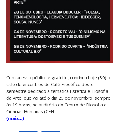
Com acesso público e gratuito, continua hoje (30) o
ciclo de encontros do Café Filosófico deste
semestre dedicado à temática Estética e Filosofia
da Arte, que vai até o dia 25 de novembro, sempre
às 19 horas, no auditório do Centro de Filosofia e
Ciências Humanas (CFH).
(mais…)