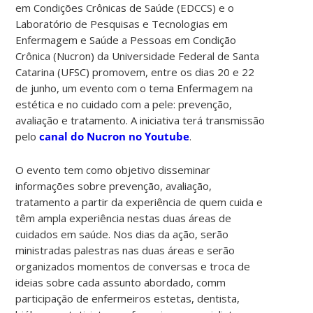
em Condições Crônicas de Saúde (EDCCS) e o
Laboratório de Pesquisas e Tecnologias em
Enfermagem e Saúde a Pessoas em Condição
Crônica (Nucron) da Universidade Federal de Santa
Catarina (UFSC) promovem, entre os dias 20 e 22
de junho, um evento com o tema Enfermagem na
estética e no cuidado com a pele: prevenção,
avaliação e tratamento. A iniciativa terá transmissão
pelo
canal do Nucron no Youtube
.
O evento tem como objetivo disseminar
informações sobre prevenção, avaliação,
tratamento a partir da experiência de quem cuida e
têm ampla experiência nestas duas áreas de
cuidados em saúde. Nos dias da ação, serão
ministradas palestras nas duas áreas e serão
organizados momentos de conversas e troca de
ideias sobre cada assunto abordado, comm
participação de enfermeiros estetas, dentista,