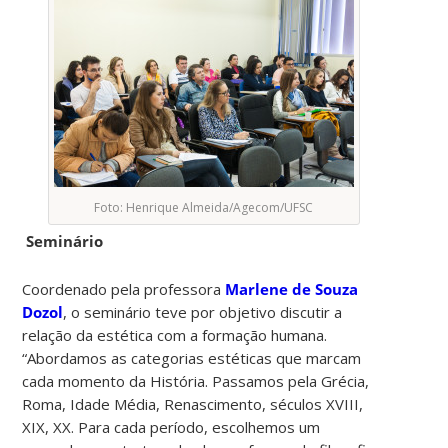
Foto: Henrique Almeida/Agecom/UFSC
Seminário
Coordenado pela professora
Marlene de Souza
Dozol
, o seminário teve por objetivo discutir a
relação da estética com a formação humana.
“Abordamos as categorias estéticas que marcam
cada momento da História. Passamos pela Grécia,
Roma, Idade Média, Renascimento, séculos XVIII,
XIX, XX. Para cada período, escolhemos um