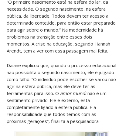
“O primeiro nascimento está na esfera do lar, da
necessidade. O segundo nascimento, na esfera
pública, da liberdade. Todos devem ter acesso a
determinado conteúdo, para então estar preparado
para agir sobre o mundo.” Na modernidade há
problemas na transição entre esses dois
momentos. A crise na educação, segundo Hannah
Arendt, tem a ver com essa passagem mal feita.
Daiane explicou que, quando o processo educacional
não possibilita o segundo nascimento, ele é julgado
como falho. “O indivíduo pode escolher se vai ou não
agir na esfera pública, mas ele deve ter as
ferramentas para isso. O
amor mundi
não é um
sentimento privado. Ele é externo, está
completamente ligado à esfera pública. É a
responsabilidade que todos temos com as
próximas gerações”, finaliza a pesquisadora.