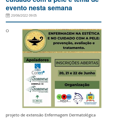
evento nesta semana
20/06/2022 09:05
O
projeto de extensão Enfermagem Dermatológica